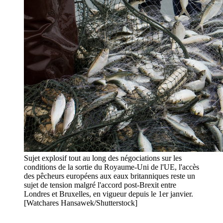
Sujet explosif tout au long des négociations sur les
conditions de la sortie du Royaume-Uni de l'UE, l'accès
des pêcheurs européens aux eaux britanniques reste un
sujet de tension malgré l'accord post-Brexit entre
Londres et Bruxelles, en vigueur depuis le 1er janvier.
[Watchares Hansawek/Shutterstock]