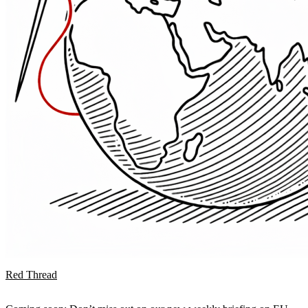
Red Thread