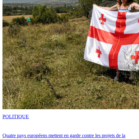
POLITIQUE
Quatre pays européens mettent en garde contre les projets de la