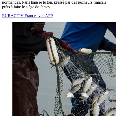
normandes, Paris hausse le ton, pressé par des pêcheurs français
prêts à faire le siège de Jersey.
EURACTIV France avec AFP