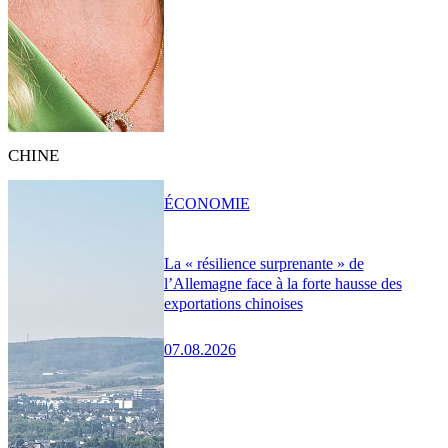
CHINE
ÉCONOMIE
La « résilience surprenante » de
l’Allemagne face à la forte hausse des
exportations chinoises
07.08.2026