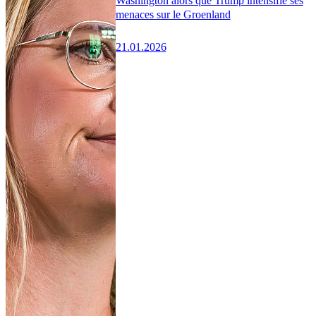
Washington alors que Trump intensifie ses
menaces sur le Groenland
21.01.2026