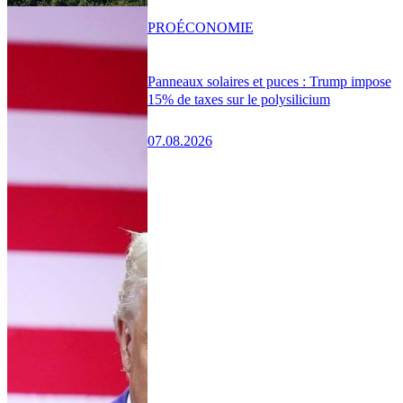
PRO
ÉCONOMIE
Panneaux solaires et puces : Trump impose
15% de taxes sur le polysilicium
07.08.2026