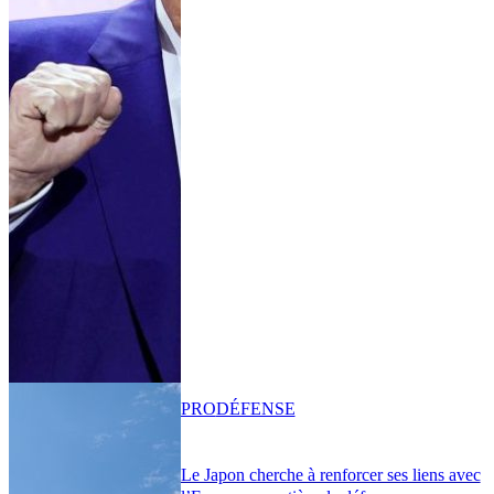
PRO
DÉFENSE
Le Japon cherche à renforcer ses liens avec