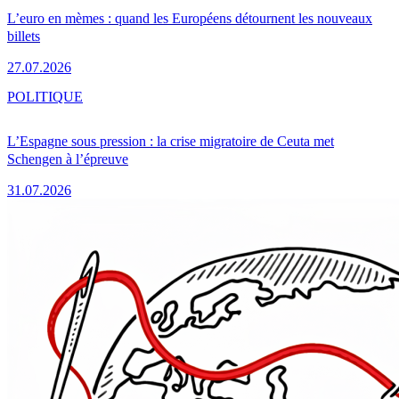
L’euro en mèmes : quand les Européens détournent les nouveaux
billets
27.07.2026
POLITIQUE
L’Espagne sous pression : la crise migratoire de Ceuta met
Schengen à l’épreuve
31.07.2026