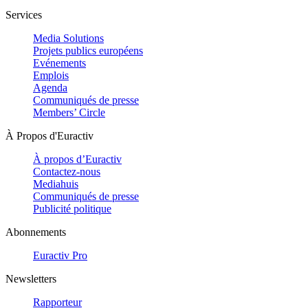
Services
Media Solutions
Projets publics européens
Evénements
Emplois
Agenda
Communiqués de presse
Members’ Circle
À Propos d'Euractiv
À propos d’Euractiv
Contactez-nous
Mediahuis
Communiqués de presse
Publicité politique
Abonnements
Euractiv Pro
Newsletters
Rapporteur