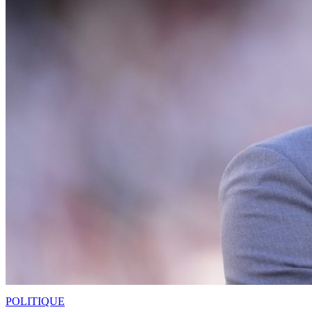
POLITIQUE