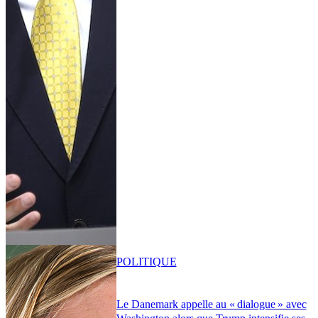
POLITIQUE
Le Danemark appelle au « dialogue » avec