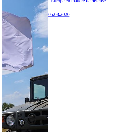
l’Europe en matière de défense
05.08.2026