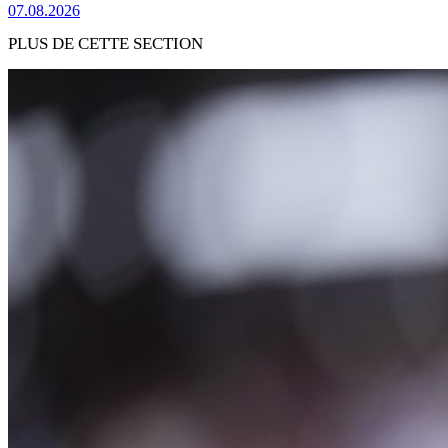
07.08.2026
PLUS DE CETTE SECTION