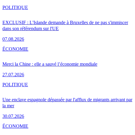
POLITIQUE
EXCLUSIF : L'Islande demande à Bruxelles de ne pas s'immiscer
dans son référendum sur l'UE
07.08.2026
ÉCONOMIE
Merci la Chine : elle a sauvé l’économie mondiale
27.07.2026
POLITIQUE
Une enclave espagnole dépassée par l'afflux de migrants arrivant par
la mer
30.07.2026
ÉCONOMIE