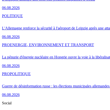
06.08.2026
POLITIQUE
L'Allemagne renforce la sécurité à l'aéroport de Leipzig après une at
06.08.2026
PRO
ENERGIE, ENVIRONNEMENT ET TRANSPORT
La pénurie d'énergie nucléaire en Hongrie ouvre la voie à la libéralis
06.08.2026
PRO
POLITIQUE
Guerre de désinformation russe : les élections municipales allemandes 
06.08.2026
Social