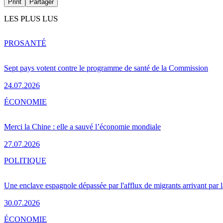
Print
Partager
LES PLUS LUS
PRO
SANTÉ
Sept pays votent contre le programme de santé de la Commission
24.07.2026
ÉCONOMIE
Merci la Chine : elle a sauvé l’économie mondiale
27.07.2026
POLITIQUE
Une enclave espagnole dépassée par l'afflux de migrants arrivant par 
30.07.2026
ÉCONOMIE