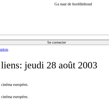
Ga naar de hoofdinhoud
Se connecter
plois
liens: jeudi 28 août 2003
le cinéma européen.
le cinéma européen.