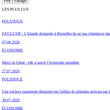
Print
Partager
LES PLUS LUS
POLITIQUE
EXCLUSIF : L'Islande demande à Bruxelles de ne pas s'immiscer dan
07.08.2026
ÉCONOMIE
Merci la Chine : elle a sauvé l’économie mondiale
27.07.2026
POLITIQUE
Une enclave espagnole dépassée par l'afflux de migrants arrivant par 
30.07.2026
ÉCONOMIE