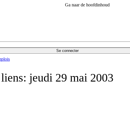
Ga naar de hoofdinhoud
Se connecter
plois
liens: jeudi 29 mai 2003