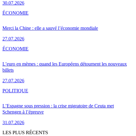
30.07.2026
ÉCONOMIE
Merci la Chine : elle a sauvé l’économie mondiale
27.07.2026
ÉCONOMIE
L’euro en mèmes : quand les Européens détournent les nouveaux
billets
27.07.2026
POLITIQUE
L’Espagne sous pression : la crise migratoire de Ceuta met
Schengen à l’épreuve
31.07.2026
LES PLUS RÉCENTS