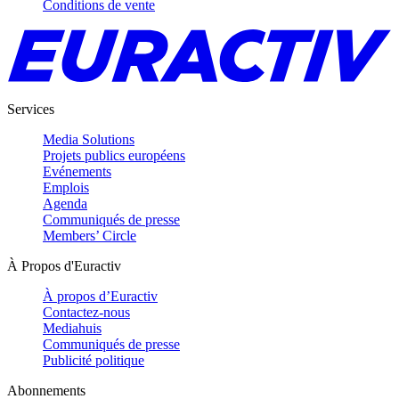
Conditions de vente
Services
Media Solutions
Projets publics européens
Evénements
Emplois
Agenda
Communiqués de presse
Members’ Circle
À Propos d'Euractiv
À propos d’Euractiv
Contactez-nous
Mediahuis
Communiqués de presse
Publicité politique
Abonnements