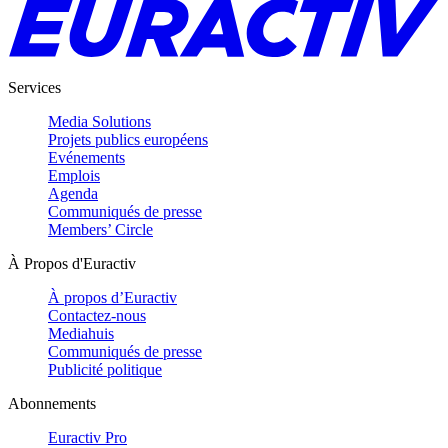
Services
Media Solutions
Projets publics européens
Evénements
Emplois
Agenda
Communiqués de presse
Members’ Circle
À Propos d'Euractiv
À propos d’Euractiv
Contactez-nous
Mediahuis
Communiqués de presse
Publicité politique
Abonnements
Euractiv Pro