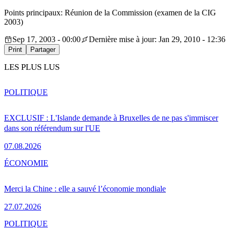
Points principaux: Réunion de la Commission (examen de la CIG
2003)
Sep 17, 2003 - 00:00
Dernière mise à jour: Jan 29, 2010 - 12:36
Print
Partager
LES PLUS LUS
POLITIQUE
EXCLUSIF : L'Islande demande à Bruxelles de ne pas s'immiscer
dans son référendum sur l'UE
07.08.2026
ÉCONOMIE
Merci la Chine : elle a sauvé l’économie mondiale
27.07.2026
POLITIQUE