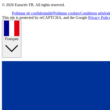
©
2026
Euractiv FR. All rights reserved.
Politique de confidentialité
Politique cookies
Conditions général
This site is protected by reCAPTCHA, and the Google
Privacy Polic
Français