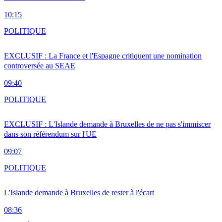
10:15
POLITIQUE
EXCLUSIF : La France et l'Espagne critiquent une nomination
controversée au SEAE
09:40
POLITIQUE
EXCLUSIF : L'Islande demande à Bruxelles de ne pas s'immiscer
dans son référendum sur l'UE
09:07
POLITIQUE
L'Islande demande à Bruxelles de rester à l'écart
08:36