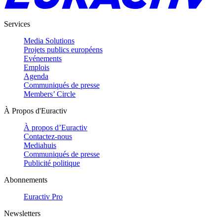
Services
Media Solutions
Projets publics européens
Evénements
Emplois
Agenda
Communiqués de presse
Members’ Circle
À Propos d'Euractiv
À propos d’Euractiv
Contactez-nous
Mediahuis
Communiqués de presse
Publicité politique
Abonnements
Euractiv Pro
Newsletters