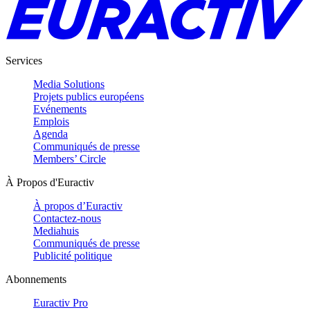
Services
Media Solutions
Projets publics européens
Evénements
Emplois
Agenda
Communiqués de presse
Members’ Circle
À Propos d'Euractiv
À propos d’Euractiv
Contactez-nous
Mediahuis
Communiqués de presse
Publicité politique
Abonnements
Euractiv Pro