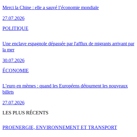
Merci la Chine : elle a sauvé l’économie mondiale
27.07.2026
POLITIQUE
Une enclave espagnole dépassée par l'afflux de migrants arrivant par
la mer
30.07.2026
ÉCONOMIE
L’euro en mèmes : quand les Européens détournent les nouveaux
billets
27.07.2026
LES PLUS RÉCENTS
PRO
ENERGIE, ENVIRONNEMENT ET TRANSPORT