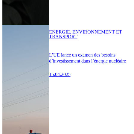
ENERGIE, ENVIRONNEMENT ET
TRANSPORT
L’UE lance un examen des besoins
d’investissement dans l’énergie nucléaire
15.04.2025