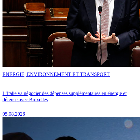
ENERGIE, ENVIRONNEMENT ET TRANSPORT
L’Italie va négocier des dépenses supplémentaires en énergie et
défense avec Bruxelles
05.08.2026