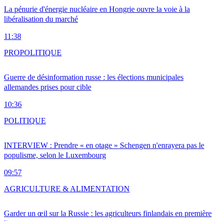
La pénurie d'énergie nucléaire en Hongrie ouvre la voie à la
libéralisation du marché
11:38
PRO
POLITIQUE
Guerre de désinformation russe : les élections municipales
allemandes prises pour cible
10:36
POLITIQUE
INTERVIEW : Prendre « en otage » Schengen n'enrayera pas le
populisme, selon le Luxembourg
09:57
AGRICULTURE & ALIMENTATION
Garder un œil sur la Russie : les agriculteurs finlandais en première