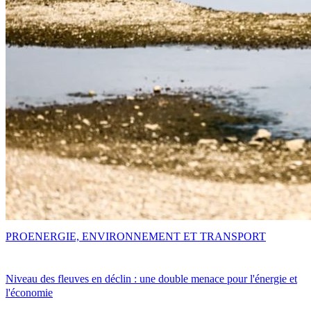
PRO
ENERGIE, ENVIRONNEMENT ET TRANSPORT
Niveau des fleuves en déclin : une double menace pour l'énergie et
l'économie