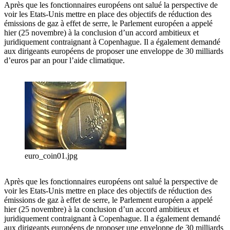
Après que les fonctionnaires européens ont salué la perspective de
voir les Etats-Unis mettre en place des objectifs de réduction des
émissions de gaz à effet de serre, le Parlement européen a appelé
hier (25 novembre) à la conclusion d’un accord ambitieux et
juridiquement contraignant à Copenhague. Il a également demandé
aux dirigeants européens de proposer une enveloppe de 30 milliards
d’euros par an pour l’aide climatique.
euro_coin01.jpg
Après que les fonctionnaires européens ont salué la perspective de
voir les Etats-Unis mettre en place des objectifs de réduction des
émissions de gaz à effet de serre, le Parlement européen a appelé
hier (25 novembre) à la conclusion d’un accord ambitieux et
juridiquement contraignant à Copenhague. Il a également demandé
aux dirigeants européens de proposer une enveloppe de 30 milliards