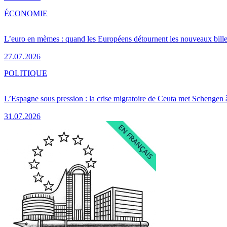
ÉCONOMIE
L’euro en mèmes : quand les Européens détournent les nouveaux bille
27.07.2026
POLITIQUE
L’Espagne sous pression : la crise migratoire de Ceuta met Schengen 
31.07.2026