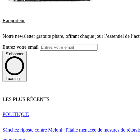
Rapporteur
Notre newsletter gratuite phare, offrant chaque jour l’essentiel de l’ac
Entrez votre email
S'abonner
Loading...
LES PLUS RÉCENTS
POLITIQUE
Sánchez riposte contre Meloni : l'Italie menacée de mesures de rétorsi