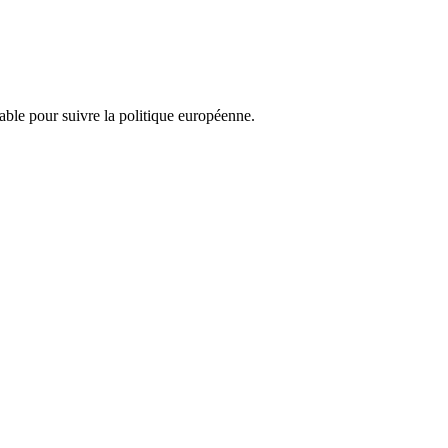
nsable pour suivre la politique européenne.