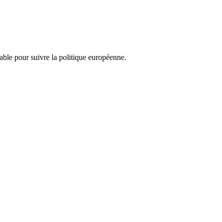
nsable pour suivre la politique européenne.