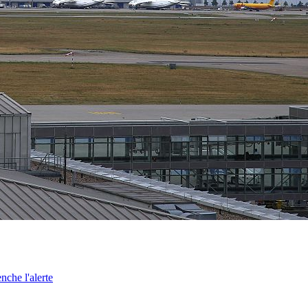
nche l'alerte