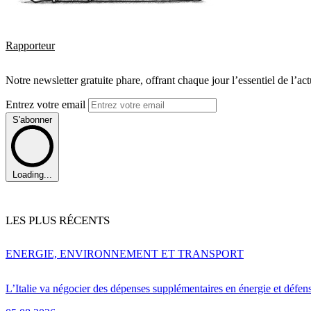
Rapporteur
Notre newsletter gratuite phare, offrant chaque jour l’essentiel de l’ac
Entrez votre email
S'abonner
Loading...
LES PLUS RÉCENTS
ENERGIE, ENVIRONNEMENT ET TRANSPORT
L’Italie va négocier des dépenses supplémentaires en énergie et défen