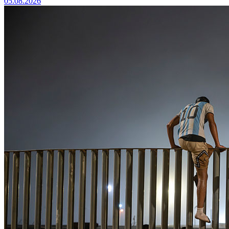
05.08.2026