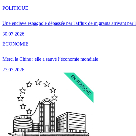
POLITIQUE
Une enclave espagnole dépassée par l'afflux de migrants arrivant par 
30.07.2026
ÉCONOMIE
Merci la Chine : elle a sauvé l’économie mondiale
27.07.2026