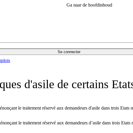
Ga naar de hoofdinhoud
Se connecter
plois
ques d'asile de certains Et
nonçant le traitement réservé aux demandeurs d'asile dans trois Etats m
énonçant le traitement réservé aux demandeurs d’asile dans trois Etats 