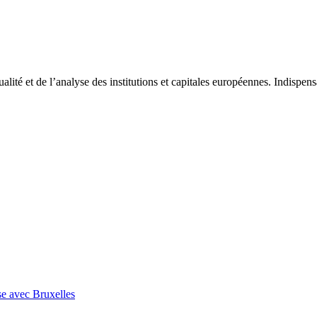
tualité et de l’analyse des institutions et capitales européennes. Indispe
se avec Bruxelles