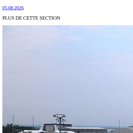
05.08.2026
PLUS DE CETTE SECTION