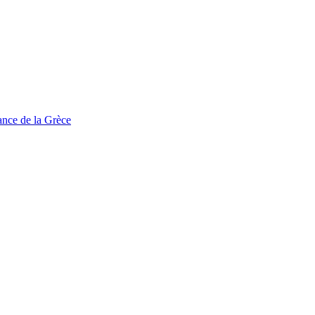
tance de la Grèce