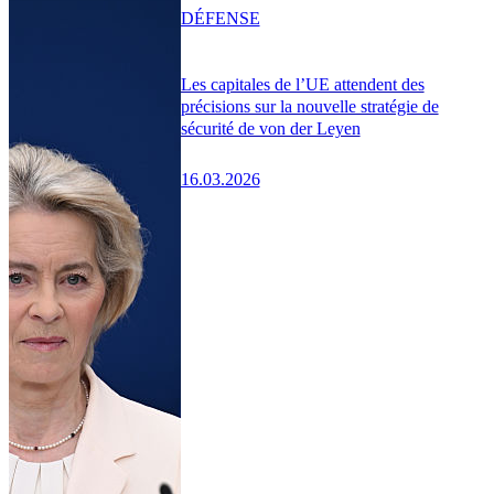
DÉFENSE
Les capitales de l’UE attendent des
précisions sur la nouvelle stratégie de
sécurité de von der Leyen
16.03.2026