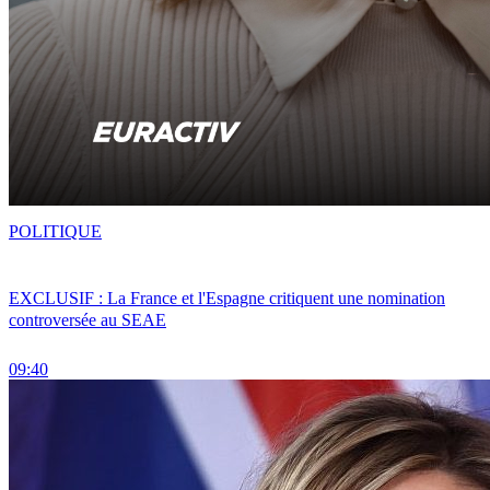
POLITIQUE
EXCLUSIF : La France et l'Espagne critiquent une nomination
controversée au SEAE
09:40