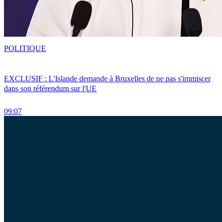
POLITIQUE
EXCLUSIF : L'Islande demande à Bruxelles de ne pas s'immiscer
dans son référendum sur l'UE
09:07