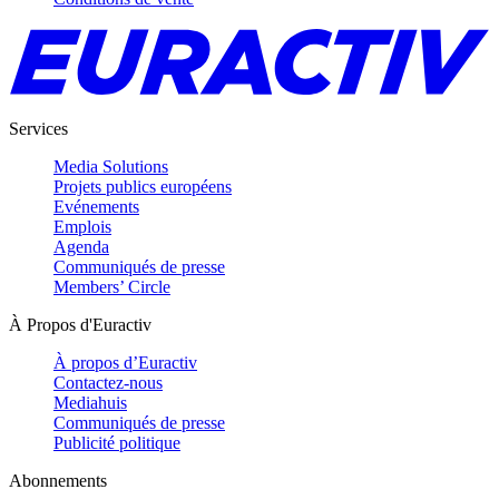
Services
Media Solutions
Projets publics européens
Evénements
Emplois
Agenda
Communiqués de presse
Members’ Circle
À Propos d'Euractiv
À propos d’Euractiv
Contactez-nous
Mediahuis
Communiqués de presse
Publicité politique
Abonnements