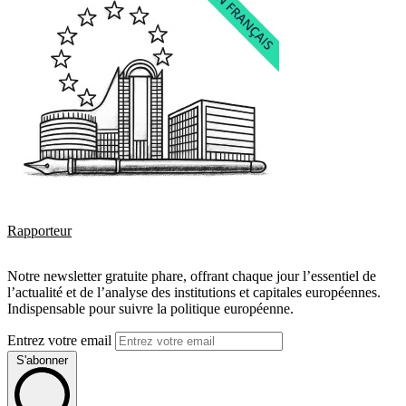
Rapporteur
Notre newsletter gratuite phare, offrant chaque jour l’essentiel de
l’actualité et de l’analyse des institutions et capitales européennes.
Indispensable pour suivre la politique européenne.
Entrez votre email
S'abonner