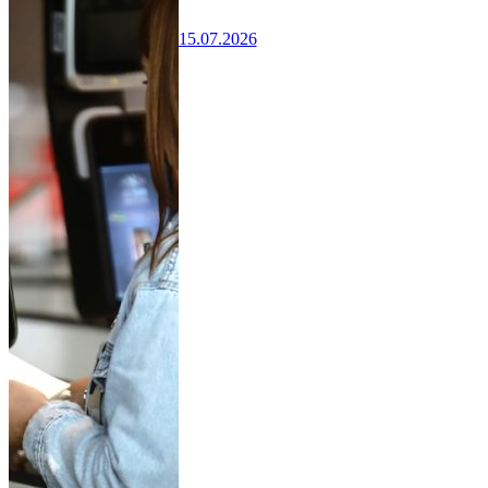
15.07.2026