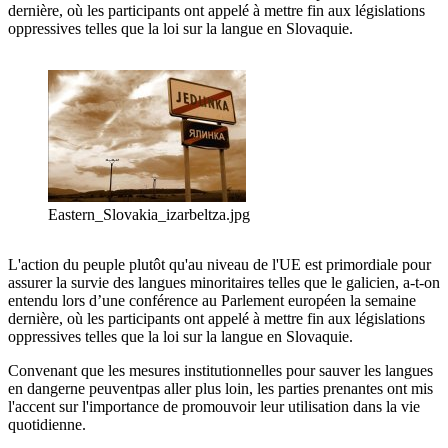
dernière, où les participants ont appelé à mettre fin aux législations
oppressives telles que la loi sur la langue en Slovaquie.
Eastern_Slovakia_izarbeltza.jpg
L'action du peuple plutôt qu'au niveau de l'UE est primordiale pour
assurer la survie des langues minoritaires telles que le galicien, a-t-on
entendu lors d’une conférence au Parlement européen la semaine
dernière, où les participants ont appelé à mettre fin aux législations
oppressives telles que la loi sur la langue en Slovaquie.
Convenant que les mesures institutionnelles pour sauver les langues
en dangerne peuventpas aller plus loin, les parties prenantes ont mis
l'accent sur l'importance de promouvoir leur utilisation dans la vie
quotidienne.