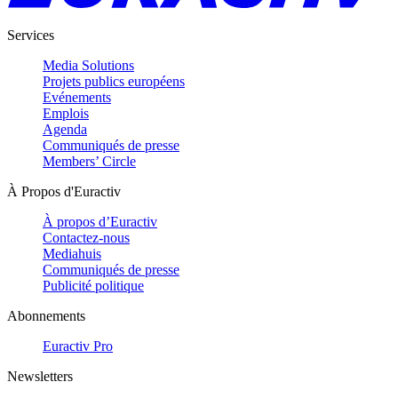
Services
Media Solutions
Projets publics européens
Evénements
Emplois
Agenda
Communiqués de presse
Members’ Circle
À Propos d'Euractiv
À propos d’Euractiv
Contactez-nous
Mediahuis
Communiqués de presse
Publicité politique
Abonnements
Euractiv Pro
Newsletters