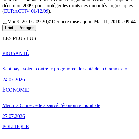
décembre 2009, pour protéger les droits des minorités linguistiques
(
EURACTIV 01/12/09
).
Mar 9, 2010 - 09:20
Dernière mise à jour: Mar 11, 2010 - 09:44
Print
Partager
LES PLUS LUS
PRO
SANTÉ
Sept pays votent contre le programme de santé de la Commission
24.07.2026
ÉCONOMIE
Merci la Chine : elle a sauvé l’économie mondiale
27.07.2026
POLITIQUE