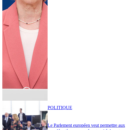
POLITIQUE
Le Parlement européen veut permettre aux