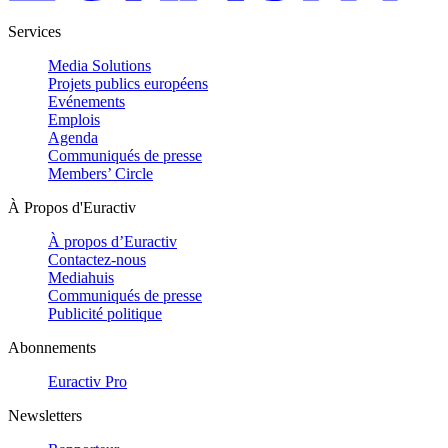
Services
Media Solutions
Projets publics européens
Evénements
Emplois
Agenda
Communiqués de presse
Members’ Circle
À Propos d'Euractiv
À propos d’Euractiv
Contactez-nous
Mediahuis
Communiqués de presse
Publicité politique
Abonnements
Euractiv Pro
Newsletters