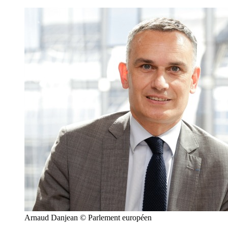
Arnaud Danjean © Parlement européen