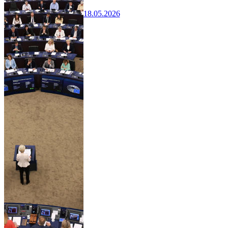
18.05.2026