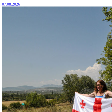
07.08.2026