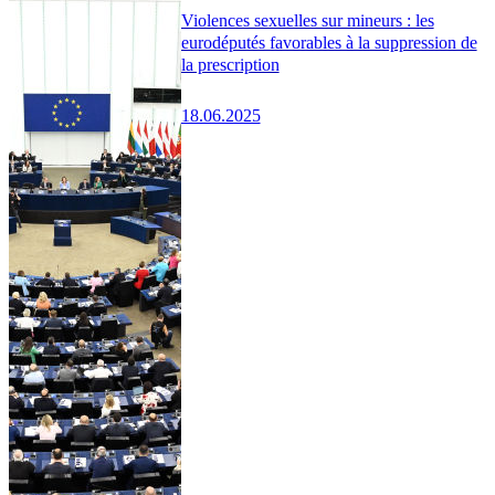
Violences sexuelles sur mineurs : les
eurodéputés favorables à la suppression de
la prescription
18.06.2025