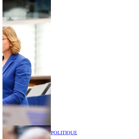
POLITIQUE