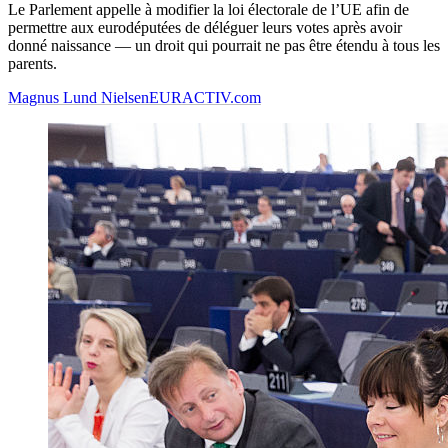
Le Parlement appelle à modifier la loi électorale de l’UE afin de
permettre aux eurodéputées de déléguer leurs votes après avoir
donné naissance — un droit qui pourrait ne pas être étendu à tous les
parents.
Magnus Lund Nielsen
EURACTIV.com