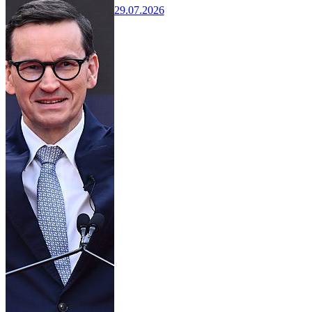
29.07.2026