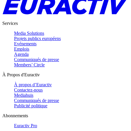
Services
Media Solutions
Projets publics européens
Evénements
Emplois
Agenda
Communiqués de presse
Members’ Circle
À Propos d'Euractiv
À propos d’Euractiv
Contactez-nous
Mediahuis
Communiqués de presse
Publicité politique
Abonnements
Euractiv Pro