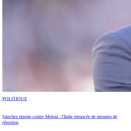
POLITIQUE
Sánchez riposte contre Meloni : l'Italie menacée de mesures de
rétorsion