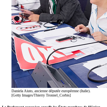
Daniela Aiuto, ancienne députée européenne (Italie).
[Getty Images/Thierry Tronnel_Corbis]