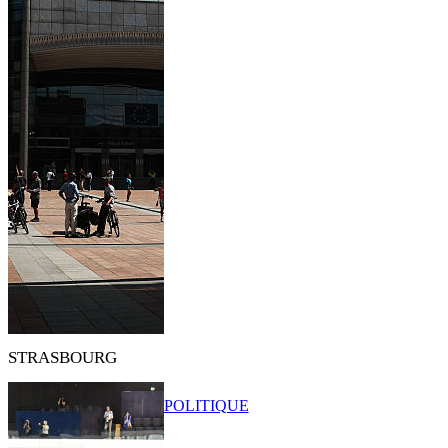
STRASBOURG
POLITIQUE