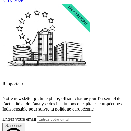
31.07.2026
Rapporteur
Notre newsletter gratuite phare, offrant chaque jour l’essentiel de
l’actualité et de l’analyse des institutions et capitales européennes.
Indispensable pour suivre la politique européenne.
Entrez votre email
S'abonner