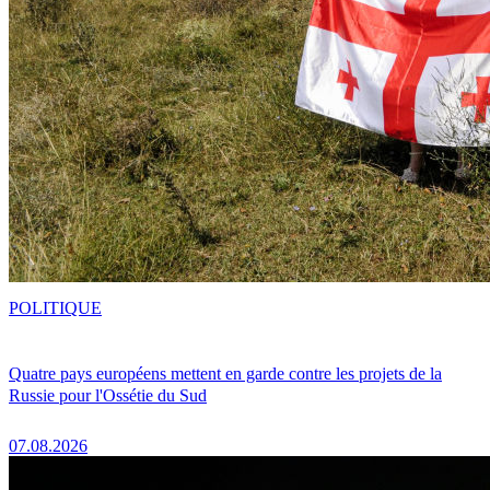
POLITIQUE
Quatre pays européens mettent en garde contre les projets de la
Russie pour l'Ossétie du Sud
07.08.2026