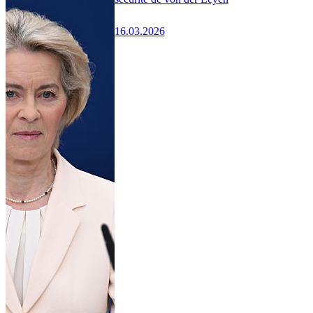
16.03.2026