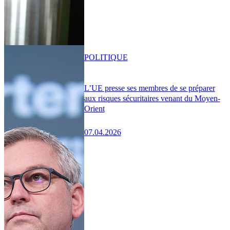
POLITIQUE
L’UE presse ses membres de se préparer
aux risques sécuritaires venant du Moyen-
Orient
07.04.2026