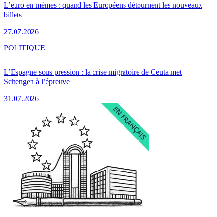
L’euro en mèmes : quand les Européens détournent les nouveaux
billets
27.07.2026
POLITIQUE
L’Espagne sous pression : la crise migratoire de Ceuta met
Schengen à l’épreuve
31.07.2026