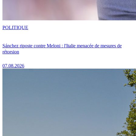
POLITIQUE
Sánchez riposte contre Meloni : l'Italie menacée de mesures de
rétorsion
07.08.2026