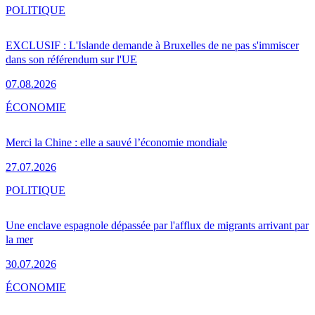
POLITIQUE
EXCLUSIF : L'Islande demande à Bruxelles de ne pas s'immiscer
dans son référendum sur l'UE
07.08.2026
ÉCONOMIE
Merci la Chine : elle a sauvé l’économie mondiale
27.07.2026
POLITIQUE
Une enclave espagnole dépassée par l'afflux de migrants arrivant par
la mer
30.07.2026
ÉCONOMIE