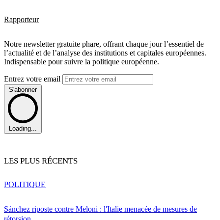
Rapporteur
Notre newsletter gratuite phare, offrant chaque jour l’essentiel de
l’actualité et de l’analyse des institutions et capitales européennes.
Indispensable pour suivre la politique européenne.
Entrez votre email
S'abonner
Loading...
LES PLUS RÉCENTS
POLITIQUE
Sánchez riposte contre Meloni : l'Italie menacée de mesures de
rétorsion