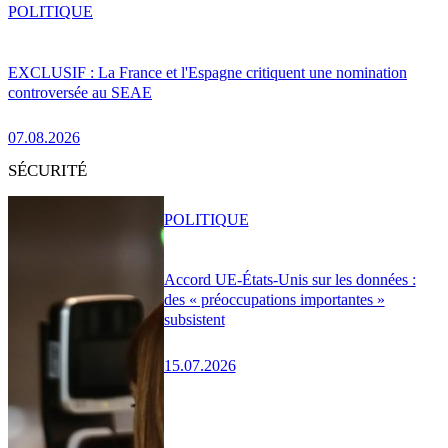
POLITIQUE
EXCLUSIF : La France et l'Espagne critiquent une nomination
controversée au SEAE
07.08.2026
SÉCURITÉ
POLITIQUE
Accord UE-États-Unis sur les données :
des « préoccupations importantes »
subsistent
15.07.2026