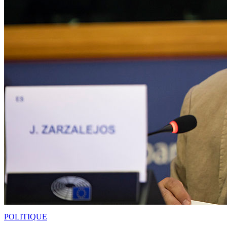
POLITIQUE