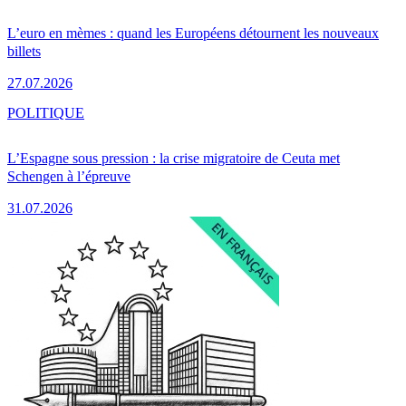
L’euro en mèmes : quand les Européens détournent les nouveaux
billets
27.07.2026
POLITIQUE
L’Espagne sous pression : la crise migratoire de Ceuta met
Schengen à l’épreuve
31.07.2026