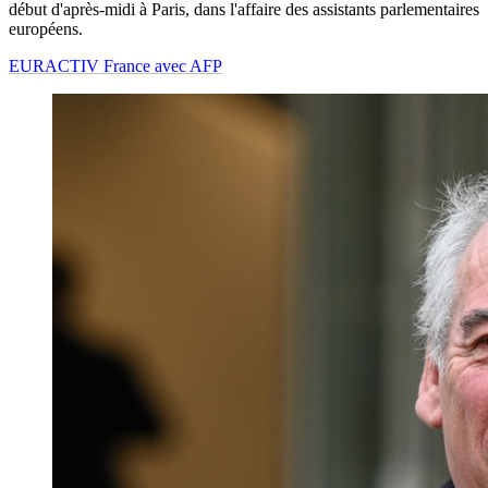
début d'après-midi à Paris, dans l'affaire des assistants parlementaires
européens.
EURACTIV France avec AFP