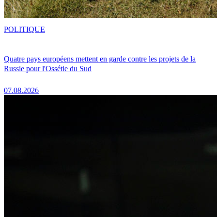
POLITIQUE
Quatre pays européens mettent en garde contre les projets de la
Russie pour l'Ossétie du Sud
07.08.2026