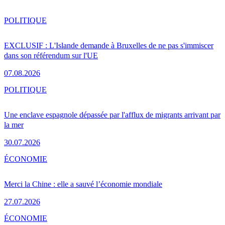
POLITIQUE
EXCLUSIF : L'Islande demande à Bruxelles de ne pas s'immiscer
dans son référendum sur l'UE
07.08.2026
POLITIQUE
Une enclave espagnole dépassée par l'afflux de migrants arrivant par
la mer
30.07.2026
ÉCONOMIE
Merci la Chine : elle a sauvé l’économie mondiale
27.07.2026
ÉCONOMIE