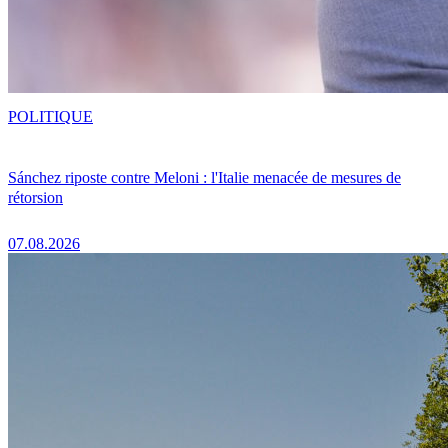
POLITIQUE
Sánchez riposte contre Meloni : l'Italie menacée de mesures de
rétorsion
07.08.2026