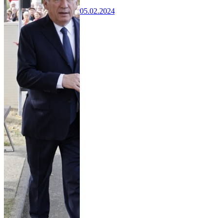
05.02.2024