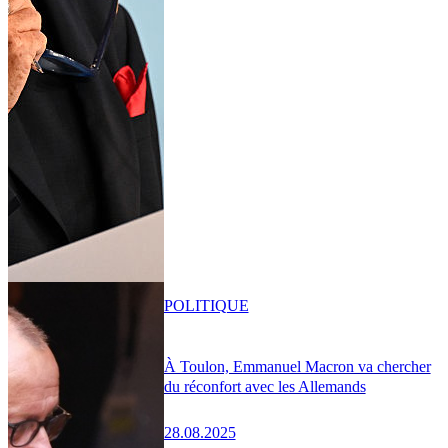
POLITIQUE
À Toulon, Emmanuel Macron va chercher
du réconfort avec les Allemands
28.08.2025