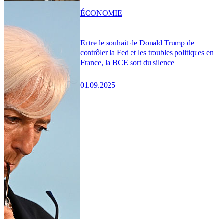
ÉCONOMIE
Entre le souhait de Donald Trump de
contrôler la Fed et les troubles politiques en
France, la BCE sort du silence
01.09.2025