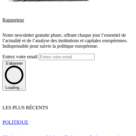
Rapporteur
Notre newsletter gratuite phare, offrant chaque jour l’essentiel de
l’actualité et de l’analyse des institutions et capitales européennes.
Indispensable pour suivre la politique européenne.
Entrez votre email
S'abonner
Loading...
LES PLUS RÉCENTS
POLITIQUE