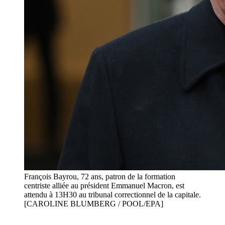
François Bayrou, 72 ans, patron de la formation
centriste alliée au président Emmanuel Macron, est
attendu à 13H30 au tribunal correctionnel de la capitale.
[CAROLINE BLUMBERG / POOL/EPA]