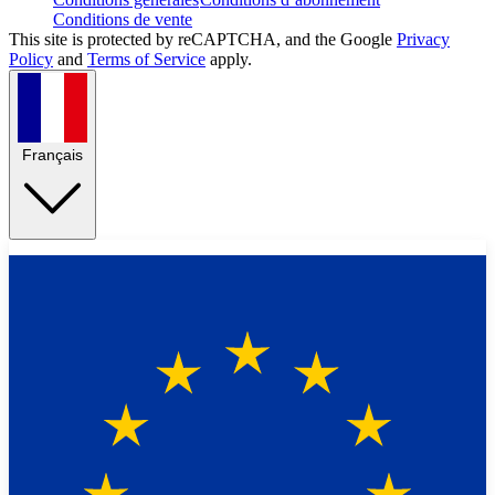
Conditions de vente
This site is protected by reCAPTCHA, and the Google
Privacy
Policy
and
Terms of Service
apply.
Français