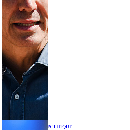
POLITIQUE