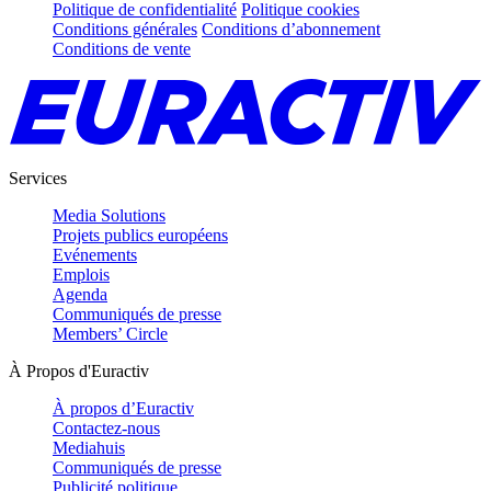
Politique de confidentialité
Politique cookies
Conditions générales
Conditions d’abonnement
Conditions de vente
Services
Media Solutions
Projets publics européens
Evénements
Emplois
Agenda
Communiqués de presse
Members’ Circle
À Propos d'Euractiv
À propos d’Euractiv
Contactez-nous
Mediahuis
Communiqués de presse
Publicité politique