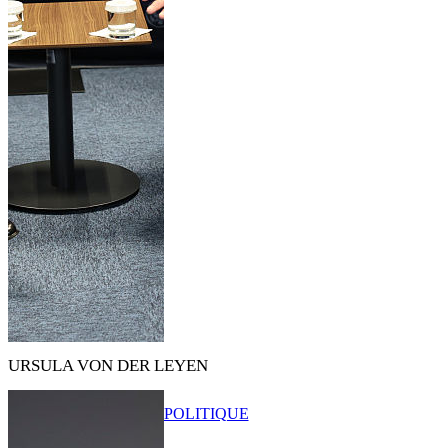
URSULA VON DER LEYEN
POLITIQUE