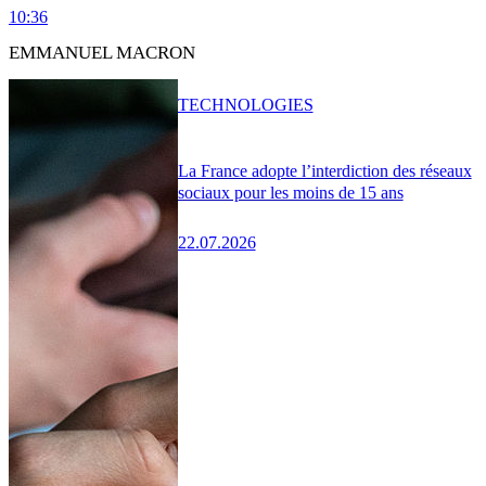
10:36
EMMANUEL MACRON
TECHNOLOGIES
La France adopte l’interdiction des réseaux
sociaux pour les moins de 15 ans
22.07.2026