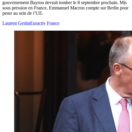
gouvernement Bayrou devrait tomber le 8 septembre prochain. Mis
sous pression en France, Emmanuel Macron compte sur Berlin pour
peser au sein de l’UE.
Laurent Geslin
Euractiv France