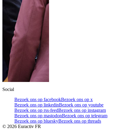
Social
Bezoek ons op facebook
Bezoek ons op x
Bezoek ons op linkedin
Bezoek ons op youtube
Bezoek ons op rss-feed
Bezoek ons op instagram
Bezoek ons op mastodon
Bezoek ons op telegram
Bezoek ons op bluesky
Bezoek ons op threads
©
2026
Euractiv FR