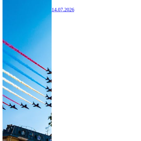
14.07.2026