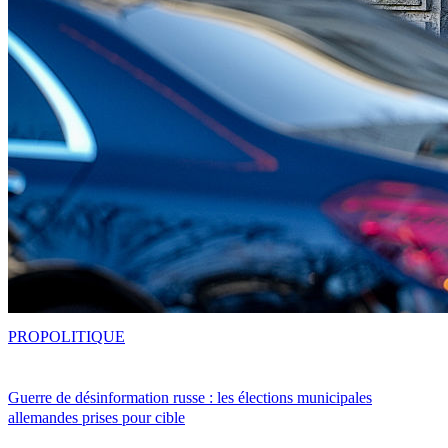
PRO
POLITIQUE
Guerre de désinformation russe : les élections municipales
allemandes prises pour cible