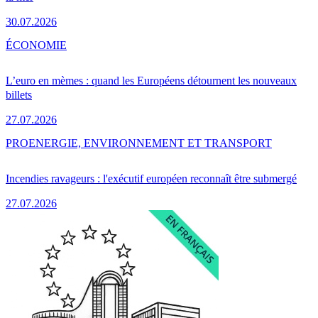
30.07.2026
ÉCONOMIE
L’euro en mèmes : quand les Européens détournent les nouveaux
billets
27.07.2026
PRO
ENERGIE, ENVIRONNEMENT ET TRANSPORT
Incendies ravageurs : l'exécutif européen reconnaît être submergé
27.07.2026