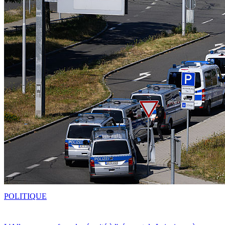
POLITIQUE