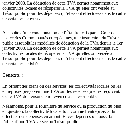
janvier 2008. La déduction de cette TVA permet notamment aux
collectivités locales de récupérer la TVA qu’elles ont versée au
Trésor public pour des dépenses qu’elles ont effectuées dans le cadre
de certaines activités.
A la suite d’une condamnation de l’État français par la Cour de
justice des Communautés européennes, une instruction du Trésor
public assouplit les modalités de déduction de la TVA depuis le 1er
janvier 2008. La déduction de cette TVA permet notamment aux
collectivités locales de récupérer la TVA qu’elles ont versée au
Trésor public pour des dépenses qu’elles ont effectuées dans le cadre
de certaines activités.
Contexte :
En offrant des biens ou des services, les collectivités locales ou les
entreprises perçoivent une TVA sur les recettes qu’elles reçoivent.
Cette TVA doit ensuite être reversée au Trésor public.
Néanmoins, pour la fourniture du service ou la production du bien
en question, la collectivité locale, tout comme l’entreprise, a du
effectuer des dépenses en amont. Et ces dépenses ont aussi fait
l’objet d’une TVA versée au Trésor public.