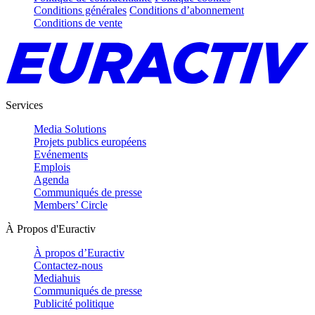
Conditions générales
Conditions d’abonnement
Conditions de vente
Services
Media Solutions
Projets publics européens
Evénements
Emplois
Agenda
Communiqués de presse
Members’ Circle
À Propos d'Euractiv
À propos d’Euractiv
Contactez-nous
Mediahuis
Communiqués de presse
Publicité politique