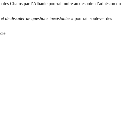
ion des Chams par l’Albanie pourrait nuire aux espoirs d’adhésion du
et de discuter de questions inexistantes »
pourrait soulever des
cle.