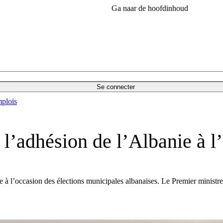
Ga naar de hoofdinhoud
Se connecter
plois
l’adhésion de l’Albanie à 
ie à l’occasion des élections municipales albanaises. Le Premier minis