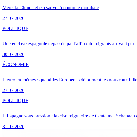
Merci la Chine : elle a sauvé l’économie mondiale
27.07.2026
POLITIQUE
Une enclave espagnole dépassée par l'afflux de migrants arrivant par 
30.07.2026
ÉCONOMIE
L’euro en mèmes : quand les Européens détournent les nouveaux bille
27.07.2026
POLITIQUE
L’Espagne sous pression : la crise migratoire de Ceuta met Schengen 
31.07.2026