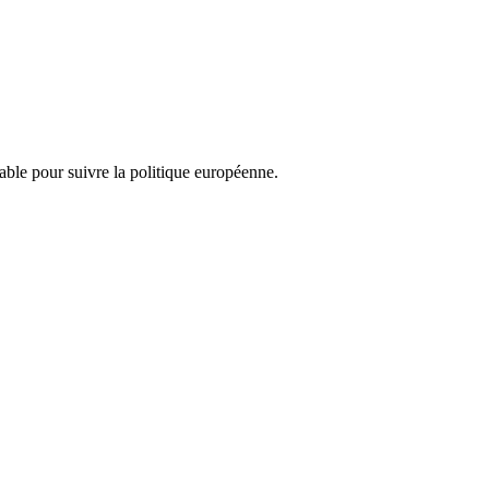
nsable pour suivre la politique européenne.