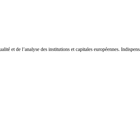
tualité et de l’analyse des institutions et capitales européennes. Indispe