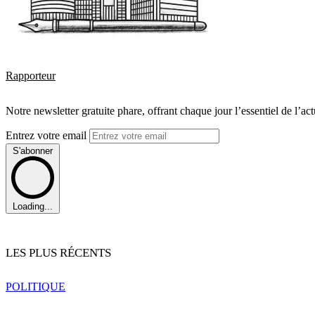
Rapporteur
Notre newsletter gratuite phare, offrant chaque jour l’essentiel de l’ac
Entrez votre email
S'abonner
Loading...
LES PLUS RÉCENTS
POLITIQUE