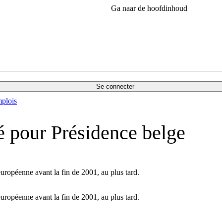
Ga naar de hoofdinhoud
Se connecter
plois
té pour Présidence belge
européenne avant la fin de 2001, au plus tard.
européenne avant la fin de 2001, au plus tard.