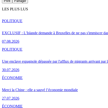
Print
Partager
LES PLUS LUS
POLITIQUE
EXCLUSIF : L'Islande demande à Bruxelles de ne pas s'immiscer dan
07.08.2026
POLITIQUE
Une enclave espagnole dépassée par l'afflux de migrants arrivant par 
30.07.2026
ÉCONOMIE
Merci la Chine : elle a sauvé l’économie mondiale
27.07.2026
ÉCONOMIE