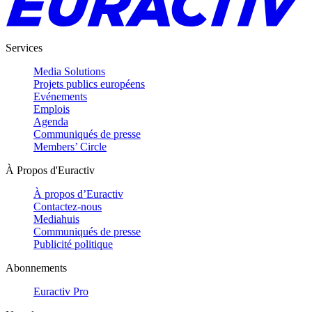
Services
Media Solutions
Projets publics européens
Evénements
Emplois
Agenda
Communiqués de presse
Members’ Circle
À Propos d'Euractiv
À propos d’Euractiv
Contactez-nous
Mediahuis
Communiqués de presse
Publicité politique
Abonnements
Euractiv Pro