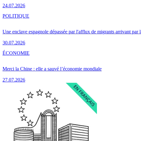
24.07.2026
POLITIQUE
Une enclave espagnole dépassée par l'afflux de migrants arrivant par 
30.07.2026
ÉCONOMIE
Merci la Chine : elle a sauvé l’économie mondiale
27.07.2026