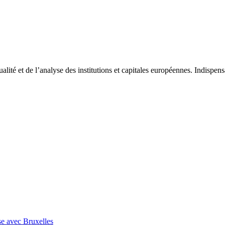
tualité et de l’analyse des institutions et capitales européennes. Indispe
se avec Bruxelles