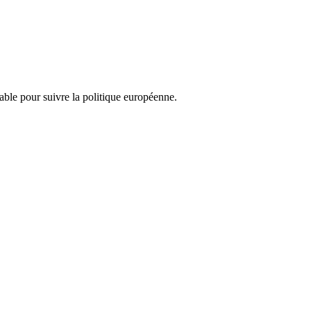
nsable pour suivre la politique européenne.