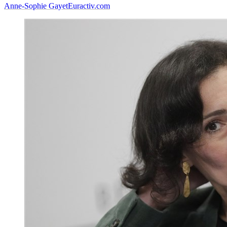
Anne-Sophie Gayet
Euractiv.com