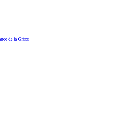
tance de la Grèce