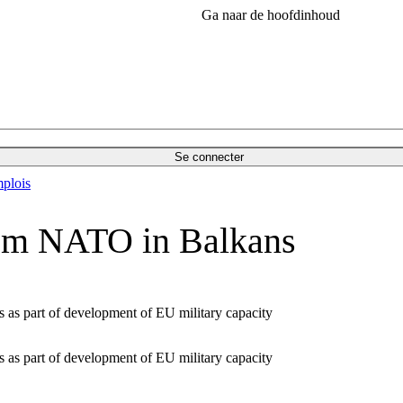
Ga naar de hoofdinhoud
Se connecter
plois
from NATO in Balkans
 as part of development of EU military capacity
 as part of development of EU military capacity