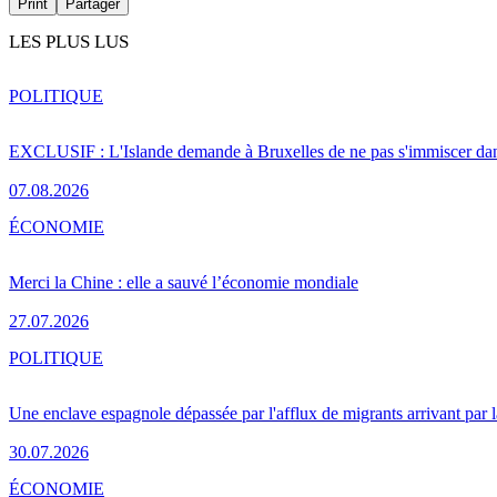
Print
Partager
LES PLUS LUS
POLITIQUE
EXCLUSIF : L'Islande demande à Bruxelles de ne pas s'immiscer dan
07.08.2026
ÉCONOMIE
Merci la Chine : elle a sauvé l’économie mondiale
27.07.2026
POLITIQUE
Une enclave espagnole dépassée par l'afflux de migrants arrivant par 
30.07.2026
ÉCONOMIE