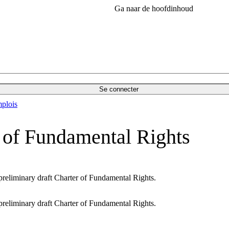
Ga naar de hoofdinhoud
Se connecter
plois
 of Fundamental Rights
reliminary draft Charter of Fundamental Rights.
reliminary draft Charter of Fundamental Rights.