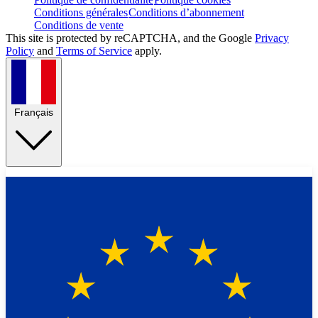
Conditions générales
Conditions d’abonnement
Conditions de vente
This site is protected by reCAPTCHA, and the Google
Privacy
Policy
and
Terms of Service
apply.
Français