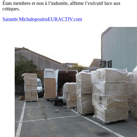
États membres et non à l’industrie, affirme l’exécutif face aux
critiques.
Sarantis Michalopoulos
EURACTIV.com