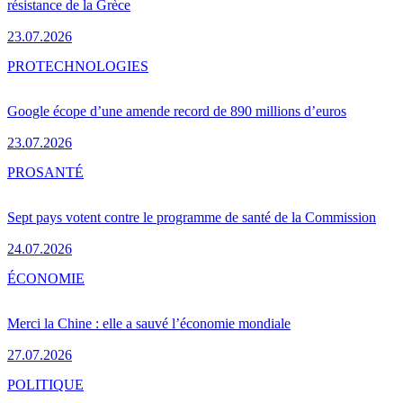
résistance de la Grèce
23.07.2026
PRO
TECHNOLOGIES
Google écope d’une amende record de 890 millions d’euros
23.07.2026
PRO
SANTÉ
Sept pays votent contre le programme de santé de la Commission
24.07.2026
ÉCONOMIE
Merci la Chine : elle a sauvé l’économie mondiale
27.07.2026
POLITIQUE