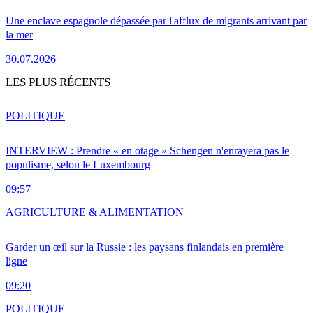
Une enclave espagnole dépassée par l'afflux de migrants arrivant par
la mer
30.07.2026
LES PLUS RÉCENTS
POLITIQUE
INTERVIEW : Prendre « en otage » Schengen n'enrayera pas le
populisme, selon le Luxembourg
09:57
AGRICULTURE & ALIMENTATION
Garder un œil sur la Russie : les paysans finlandais en première
ligne
09:20
POLITIQUE