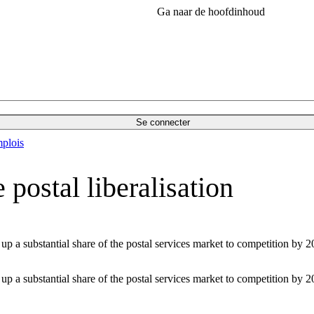
Ga naar de hoofdinhoud
Se connecter
plois
ostal liberalisation
 a substantial share of the postal services market to competition by 
 a substantial share of the postal services market to competition by 