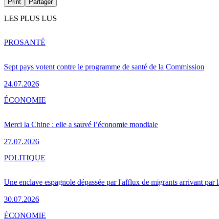
Print
Partager
LES PLUS LUS
PRO
SANTÉ
Sept pays votent contre le programme de santé de la Commission
24.07.2026
ÉCONOMIE
Merci la Chine : elle a sauvé l’économie mondiale
27.07.2026
POLITIQUE
Une enclave espagnole dépassée par l'afflux de migrants arrivant par 
30.07.2026
ÉCONOMIE