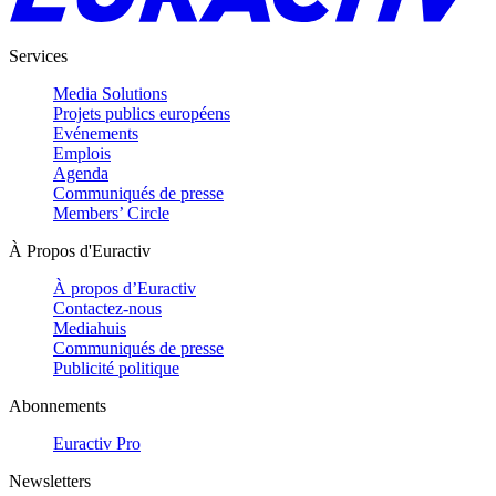
Services
Media Solutions
Projets publics européens
Evénements
Emplois
Agenda
Communiqués de presse
Members’ Circle
À Propos d'Euractiv
À propos d’Euractiv
Contactez-nous
Mediahuis
Communiqués de presse
Publicité politique
Abonnements
Euractiv Pro
Newsletters