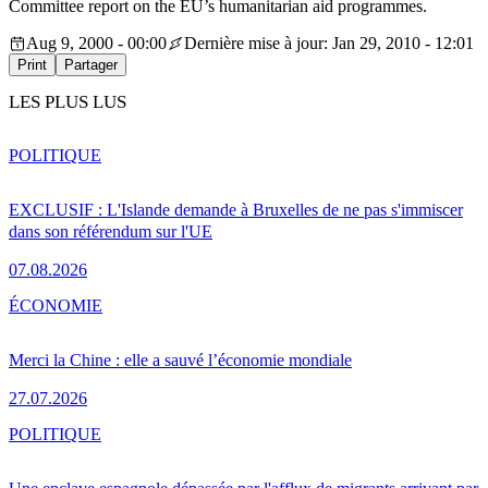
Committee report on the EU’s humanitarian aid programmes.
Aug 9, 2000 - 00:00
Dernière mise à jour: Jan 29, 2010 - 12:01
Print
Partager
LES PLUS LUS
POLITIQUE
EXCLUSIF : L'Islande demande à Bruxelles de ne pas s'immiscer
dans son référendum sur l'UE
07.08.2026
ÉCONOMIE
Merci la Chine : elle a sauvé l’économie mondiale
27.07.2026
POLITIQUE