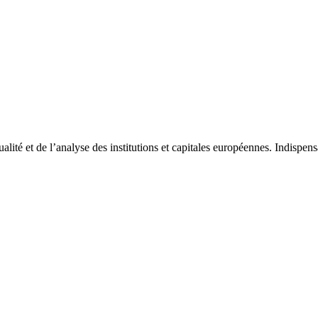
tualité et de l’analyse des institutions et capitales européennes. Indispe