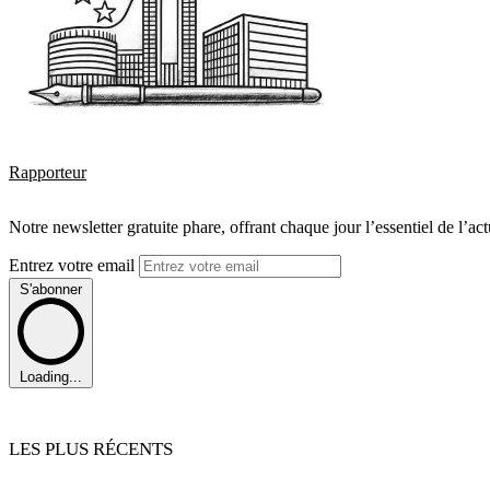
Rapporteur
Notre newsletter gratuite phare, offrant chaque jour l’essentiel de l’ac
Entrez votre email
S'abonner
Loading...
LES PLUS RÉCENTS