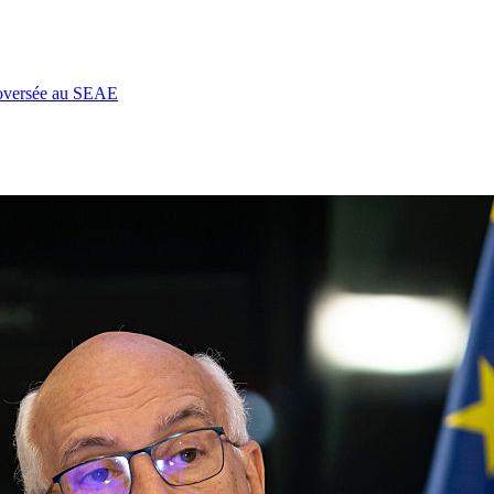
roversée au SEAE