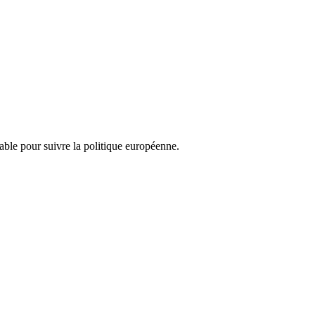
nsable pour suivre la politique européenne.