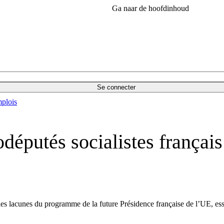
Ga naar de hoofdinhoud
Se connecter
plois
députés socialistes français
s lacunes du programme de la future Présidence française de l’UE, ess