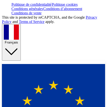
Politique de confidentialité
Politique cookies
Conditions générales
Conditions d’abonnement
Conditions de vente
This site is protected by reCAPTCHA, and the Google
Privacy
Policy
and
Terms of Service
apply.
Français