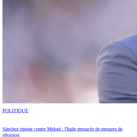
POLITIQUE
Sánchez riposte contre Meloni : l'Italie menacée de mesures de
rétorsion