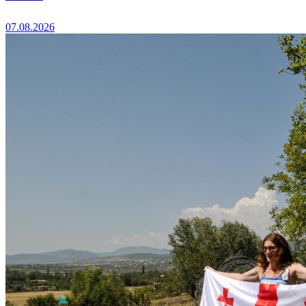
07.08.2026