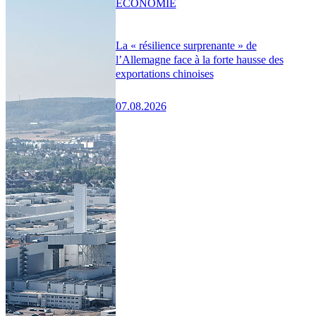
ÉCONOMIE
La « résilience surprenante » de
l’Allemagne face à la forte hausse des
exportations chinoises
07.08.2026