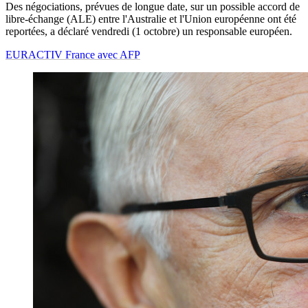
Des négociations, prévues de longue date, sur un possible accord de
libre-échange (ALE) entre l'Australie et l'Union européenne ont été
reportées, a déclaré vendredi (1 octobre) un responsable européen.
EURACTIV France avec AFP