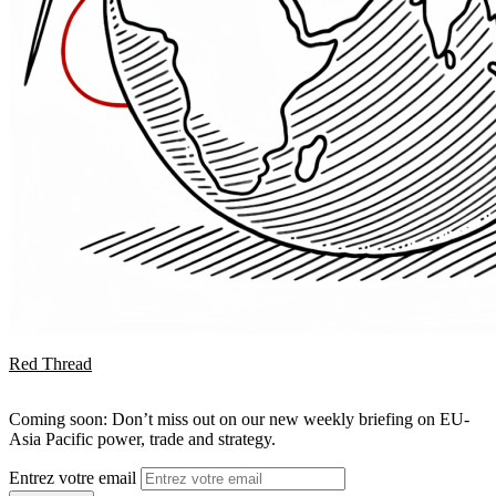
Red Thread
Coming soon: Don’t miss out on our new weekly briefing on EU-
Asia Pacific power, trade and strategy.
Entrez votre email