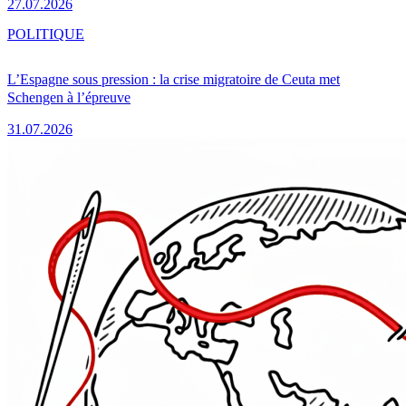
27.07.2026
POLITIQUE
L’Espagne sous pression : la crise migratoire de Ceuta met
Schengen à l’épreuve
31.07.2026