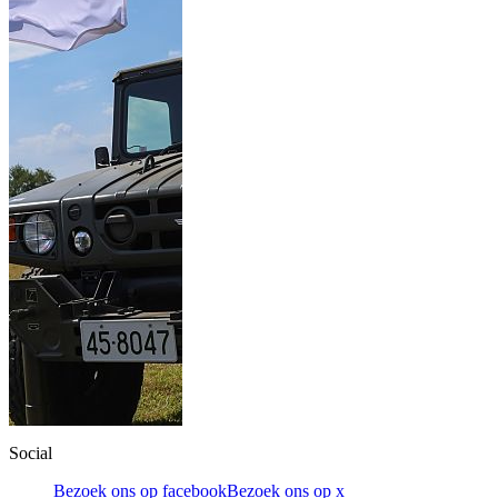
Social
Bezoek ons op facebook
Bezoek ons op x