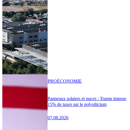
PRO
ÉCONOMIE
Panneaux solaires et puces : Trump impose
15% de taxes sur le polysilicium
07.08.2026