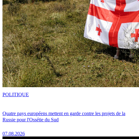
POLITIQUE
Quatre pays européens mettent en garde contre les projets de la
Russie pour l'Ossétie du Sud
07.08.2026