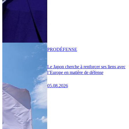
PRO
DÉFENSE
Le Japon cherche à renforcer ses liens avec
l’Europe en matière de défense
05.08.2026