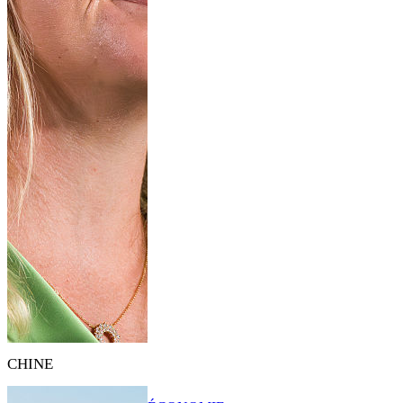
CHINE