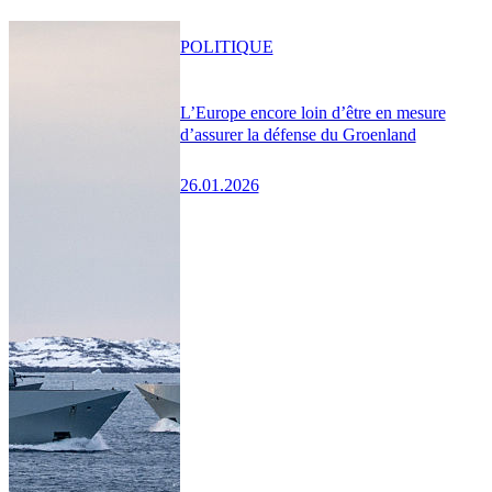
POLITIQUE
L’Europe encore loin d’être en mesure
d’assurer la défense du Groenland
26.01.2026