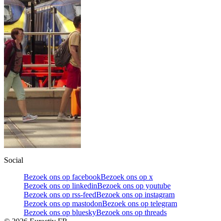
Social
Bezoek ons op facebook
Bezoek ons op x
Bezoek ons op linkedin
Bezoek ons op youtube
Bezoek ons op rss-feed
Bezoek ons op instagram
Bezoek ons op mastodon
Bezoek ons op telegram
Bezoek ons op bluesky
Bezoek ons op threads