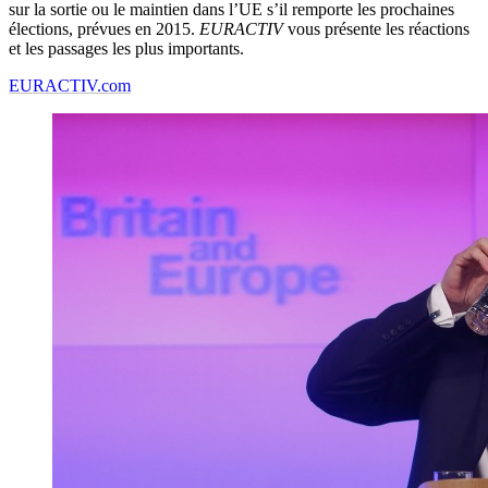
sur la sortie ou le maintien dans l’UE s’il remporte les prochaines
élections, prévues en 2015.
EURACTIV
vous présente les réactions
et les passages les plus importants.
EURACTIV.com