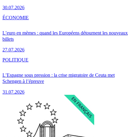
30.07.2026
ÉCONOMIE
L’euro en mèmes : quand les Européens détournent les nouveaux
billets
27.07.2026
POLITIQUE
L’Espagne sous pression : la crise migratoire de Ceuta met
Schengen à l’épreuve
31.07.2026