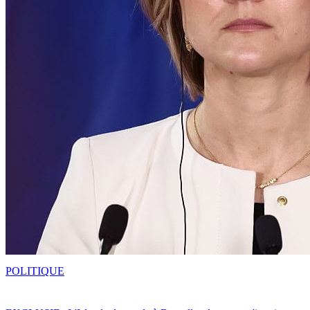
POLITIQUE