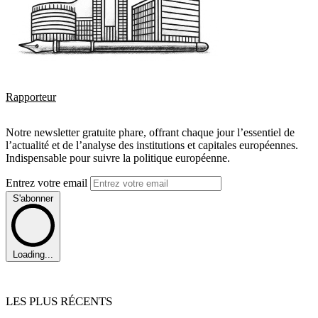
Rapporteur
Notre newsletter gratuite phare, offrant chaque jour l’essentiel de
l’actualité et de l’analyse des institutions et capitales européennes.
Indispensable pour suivre la politique européenne.
Entrez votre email
S'abonner
Loading...
LES PLUS RÉCENTS