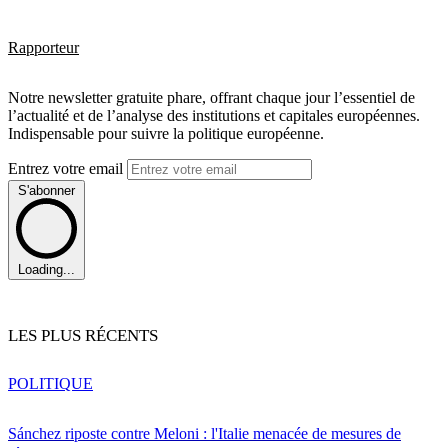
Rapporteur
Notre newsletter gratuite phare, offrant chaque jour l’essentiel de
l’actualité et de l’analyse des institutions et capitales européennes.
Indispensable pour suivre la politique européenne.
Entrez votre email
S'abonner
Loading...
LES PLUS RÉCENTS
POLITIQUE
Sánchez riposte contre Meloni : l'Italie menacée de mesures de