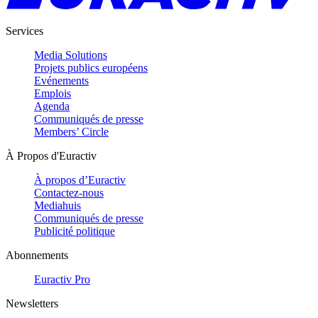
Services
Media Solutions
Projets publics européens
Evénements
Emplois
Agenda
Communiqués de presse
Members’ Circle
À Propos d'Euractiv
À propos d’Euractiv
Contactez-nous
Mediahuis
Communiqués de presse
Publicité politique
Abonnements
Euractiv Pro
Newsletters