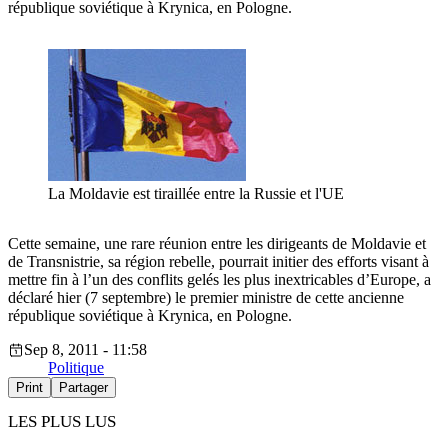
république soviétique à Krynica, en Pologne.
La Moldavie est tiraillée entre la Russie et l'UE
Cette semaine, une rare réunion entre les dirigeants de Moldavie et
de Transnistrie, sa région rebelle, pourrait initier des efforts visant à
mettre fin à l’un des conflits gelés les plus inextricables d’Europe, a
déclaré hier (7 septembre) le premier ministre de cette ancienne
république soviétique à Krynica, en Pologne.
Sep 8, 2011 - 11:58
Politique
Print
Partager
LES PLUS LUS