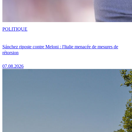
POLITIQUE
Sánchez riposte contre Meloni : l'Italie menacée de mesures de
rétorsion
07.08.2026