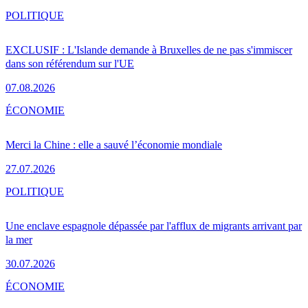
POLITIQUE
EXCLUSIF : L'Islande demande à Bruxelles de ne pas s'immiscer
dans son référendum sur l'UE
07.08.2026
ÉCONOMIE
Merci la Chine : elle a sauvé l’économie mondiale
27.07.2026
POLITIQUE
Une enclave espagnole dépassée par l'afflux de migrants arrivant par
la mer
30.07.2026
ÉCONOMIE