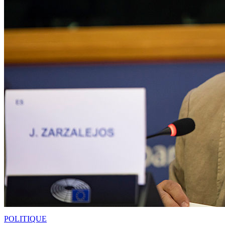
POLITIQUE