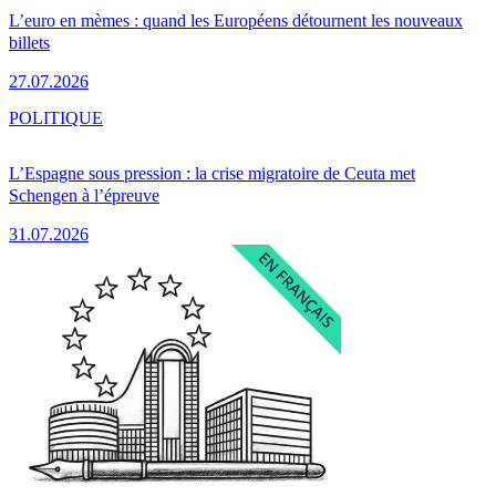
L’euro en mèmes : quand les Européens détournent les nouveaux
billets
27.07.2026
POLITIQUE
L’Espagne sous pression : la crise migratoire de Ceuta met
Schengen à l’épreuve
31.07.2026