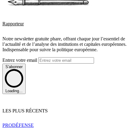
Rapporteur
Notre newsletter gratuite phare, offrant chaque jour l’essentiel de
l’actualité et de l’analyse des institutions et capitales européennes.
Indispensable pour suivre la politique européenne.
Entrez votre email
S'abonner
Loading...
LES PLUS RÉCENTS
PRO
DÉFENSE