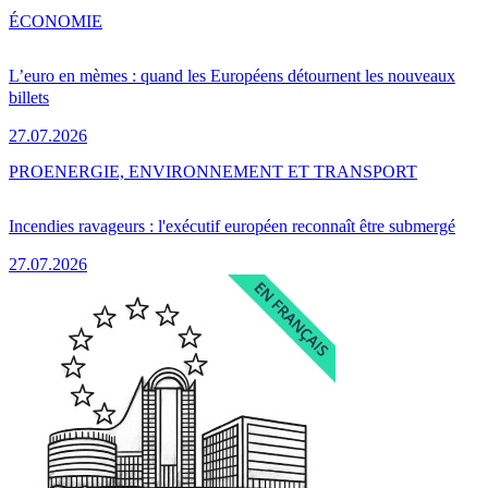
ÉCONOMIE
L’euro en mèmes : quand les Européens détournent les nouveaux
billets
27.07.2026
PRO
ENERGIE, ENVIRONNEMENT ET TRANSPORT
Incendies ravageurs : l'exécutif européen reconnaît être submergé
27.07.2026