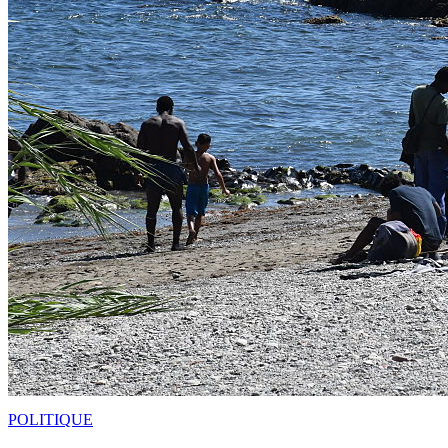
POLITIQUE