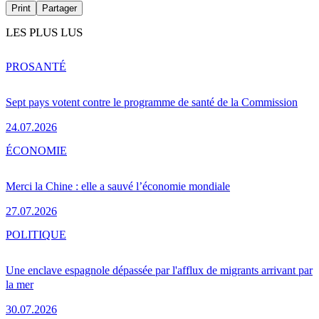
Print
Partager
LES PLUS LUS
PRO
SANTÉ
Sept pays votent contre le programme de santé de la Commission
24.07.2026
ÉCONOMIE
Merci la Chine : elle a sauvé l’économie mondiale
27.07.2026
POLITIQUE
Une enclave espagnole dépassée par l'afflux de migrants arrivant par
la mer
30.07.2026