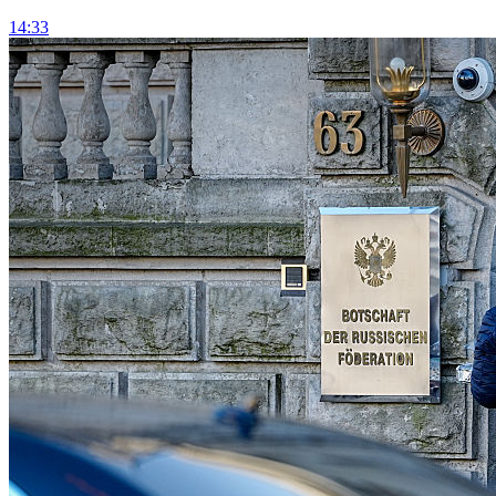
14:33