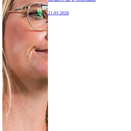
21.01.2026