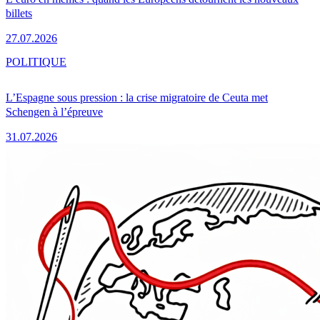
billets
27.07.2026
POLITIQUE
L’Espagne sous pression : la crise migratoire de Ceuta met
Schengen à l’épreuve
31.07.2026