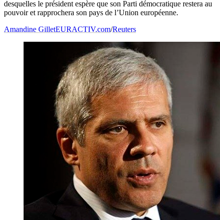
desquelles le président espère que son Parti démocratique restera au
pouvoir et rapprochera son pays de l’Union européenne.
Amandine Gillet
EURACTIV.com
/
Reuters