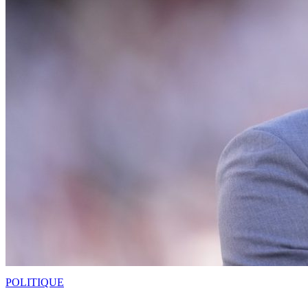
POLITIQUE