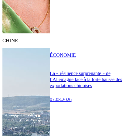
CHINE
ÉCONOMIE
La « résilience surprenante » de
l’Allemagne face à la forte hausse des
exportations chinoises
07.08.2026