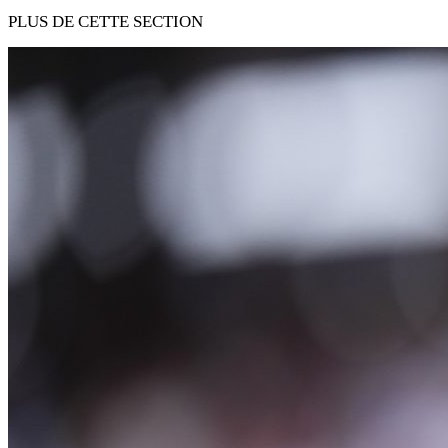
PLUS DE CETTE SECTION