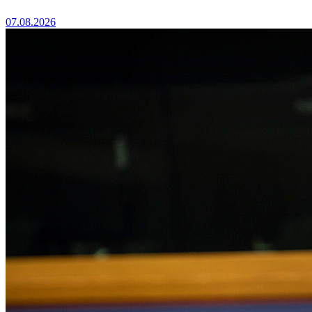
07.08.2026