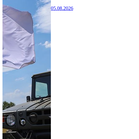
05.08.2026