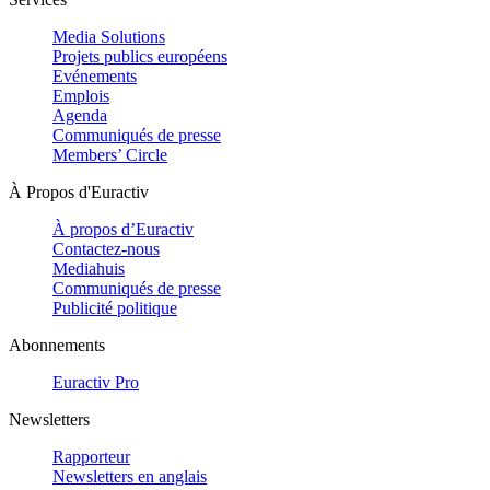
Media Solutions
Projets publics européens
Evénements
Emplois
Agenda
Communiqués de presse
Members’ Circle
À Propos d'Euractiv
À propos d’Euractiv
Contactez-nous
Mediahuis
Communiqués de presse
Publicité politique
Abonnements
Euractiv Pro
Newsletters
Rapporteur
Newsletters en anglais