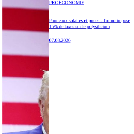
PRO
ÉCONOMIE
Panneaux solaires et puces : Trump impose
15% de taxes sur le polysilicium
07.08.2026