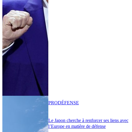
PRO
DÉFENSE
Le Japon cherche à renforcer ses liens avec
l’Europe en matière de défense