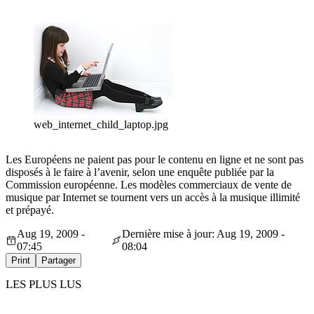
web_internet_child_laptop.jpg
Les Européens ne paient pas pour le contenu en ligne et ne sont pas
disposés à le faire à l’avenir, selon une enquête publiée par la
Commission européenne. Les modèles commerciaux de vente de
musique par Internet se tournent vers un accès à la musique illimité
et prépayé.
Aug 19, 2009 -
Dernière mise à jour: Aug 19, 2009 -
07:45
08:04
Print
Partager
LES PLUS LUS