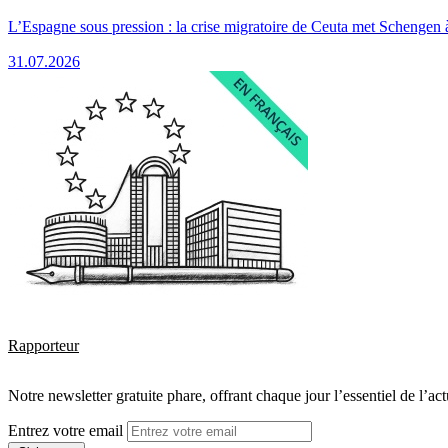
L’Espagne sous pression : la crise migratoire de Ceuta met Schengen 
31.07.2026
Rapporteur
Notre newsletter gratuite phare, offrant chaque jour l’essentiel de l’ac
Entrez votre email