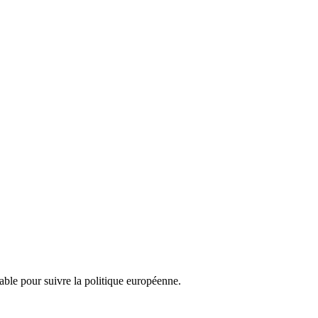
nsable pour suivre la politique européenne.