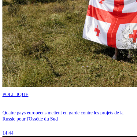
POLITIQUE
Quatre pays européens mettent en garde contre les projets de la
Russie pour l'Ossétie du Sud
14:44