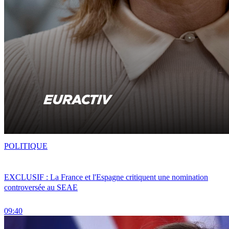
POLITIQUE
EXCLUSIF : La France et l'Espagne critiquent une nomination
controversée au SEAE
09:40