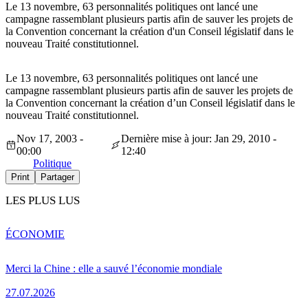
Le 13 novembre, 63 personnalités politiques ont lancé une
campagne rassemblant plusieurs partis afin de sauver les projets de
la Convention concernant la création d'un Conseil législatif dans le
nouveau Traité constitutionnel.
Le 13 novembre, 63 personnalités politiques ont lancé une
campagne rassemblant plusieurs partis afin de sauver les projets de
la Convention concernant la création d’un Conseil législatif dans le
nouveau Traité constitutionnel.
Nov 17, 2003 -
Dernière mise à jour: Jan 29, 2010 -
00:00
12:40
Politique
Print
Partager
LES PLUS LUS
ÉCONOMIE
Merci la Chine : elle a sauvé l’économie mondiale
27.07.2026