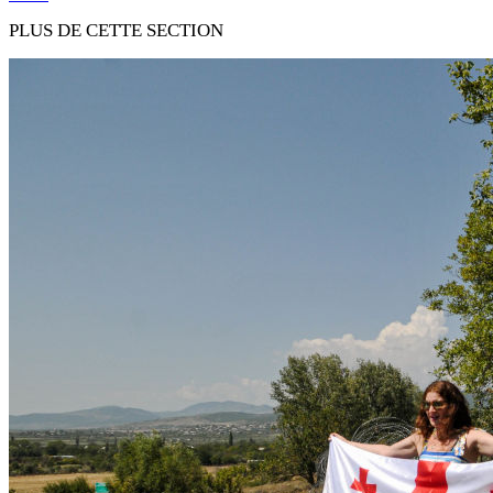
PLUS DE CETTE SECTION