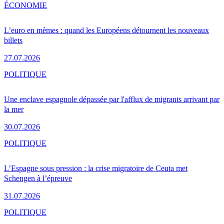
ÉCONOMIE
L’euro en mèmes : quand les Européens détournent les nouveaux
billets
27.07.2026
POLITIQUE
Une enclave espagnole dépassée par l'afflux de migrants arrivant par
la mer
30.07.2026
POLITIQUE
L’Espagne sous pression : la crise migratoire de Ceuta met
Schengen à l’épreuve
31.07.2026
POLITIQUE