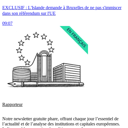
EXCLUSIF : L'Islande demande à Bruxelles de ne pas s'immiscer
dans son référendum sur l'UE
09:07
Rapporteur
Notre newsletter gratuite phare, offrant chaque jour l’essentiel de
l’actualité et de l’analyse des institutions et capitales européennes.