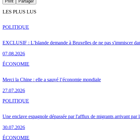
Print
Partager
LES PLUS LUS
POLITIQUE
EXCLUSIF : L'Islande demande à Bruxelles de ne pas s'immiscer dan
07.08.2026
ÉCONOMIE
Merci la Chine : elle a sauvé l’économie mondiale
27.07.2026
POLITIQUE
Une enclave espagnole dépassée par l'afflux de migrants arrivant par 
30.07.2026
ÉCONOMIE