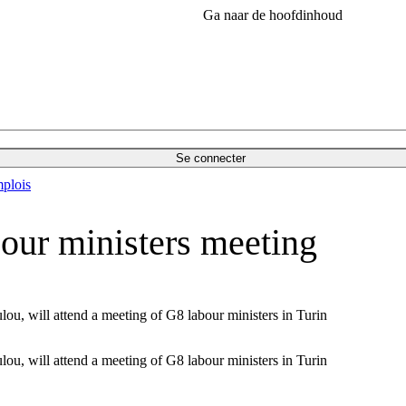
Ga naar de hoofdinhoud
Se connecter
plois
ur ministers meeting
, will attend a meeting of G8 labour ministers in Turin
, will attend a meeting of G8 labour ministers in Turin