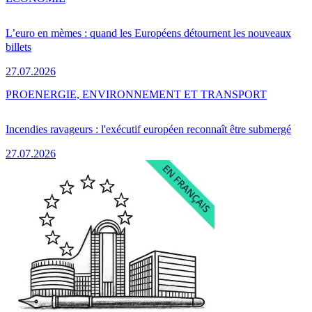
L’euro en mèmes : quand les Européens détournent les nouveaux
billets
27.07.2026
PRO
ENERGIE, ENVIRONNEMENT ET TRANSPORT
Incendies ravageurs : l'exécutif européen reconnaît être submergé
27.07.2026