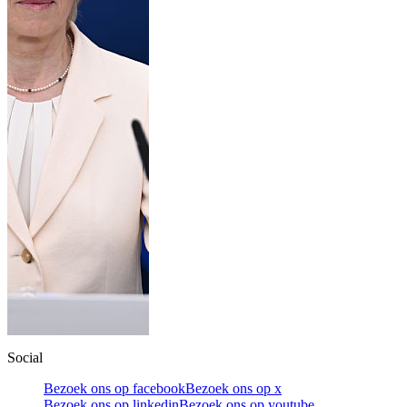
Social
Bezoek ons op facebook
Bezoek ons op x
Bezoek ons op linkedin
Bezoek ons op youtube