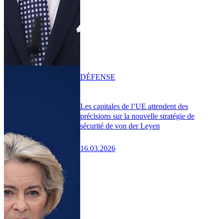
DÉFENSE
Les capitales de l’UE attendent des
précisions sur la nouvelle stratégie de
sécurité de von der Leyen
16.03.2026