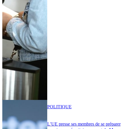
POLITIQUE
L’UE presse ses membres de se préparer