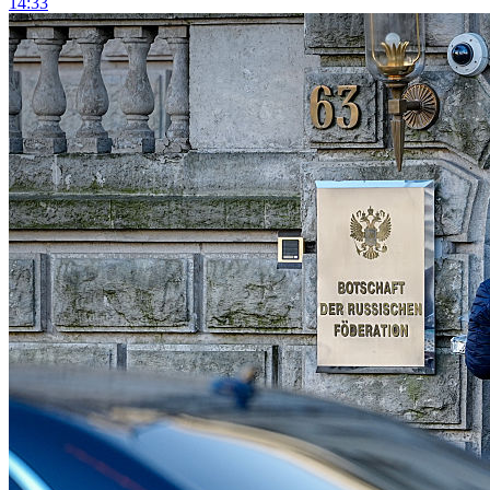
14:33