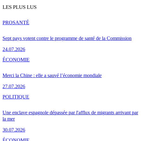
LES PLUS LUS
PRO
SANTÉ
Sept pays votent contre le programme de santé de la Commission
24.07.2026
ÉCONOMIE
Merci la Chine : elle a sauvé l’économie mondiale
27.07.2026
POLITIQUE
Une enclave espagnole dépassée par l'afflux de migrants arrivant par
la mer
30.07.2026
ÉCONOMIE