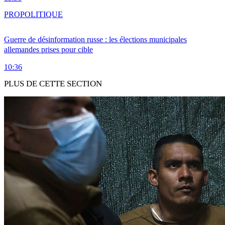
PRO
POLITIQUE
Guerre de désinformation russe : les élections municipales
allemandes prises pour cible
10:36
PLUS DE CETTE SECTION