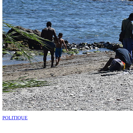
POLITIQUE