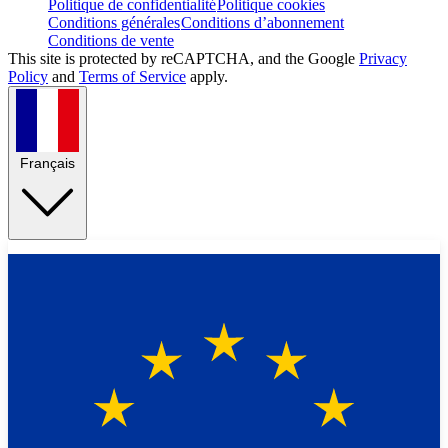
Politique de confidentialité
Politique cookies
Conditions générales
Conditions d’abonnement
Conditions de vente
This site is protected by reCAPTCHA, and the Google
Privacy
Policy
and
Terms of Service
apply.
Français