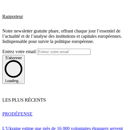
Rapporteur
Notre newsletter gratuite phare, offrant chaque jour l’essentiel de
l’actualité et de l’analyse des institutions et capitales européennes.
Indispensable pour suivre la politique européenne.
Entrez votre email
S'abonner
Loading...
LES PLUS RÉCENTS
PRO
DÉFENSE
L'Ukraine estime que près de 16 000 volontaires étrangers servent