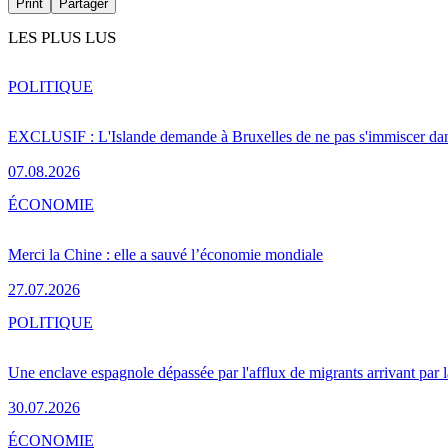
Print
Partager
LES PLUS LUS
POLITIQUE
EXCLUSIF : L'Islande demande à Bruxelles de ne pas s'immiscer dan
07.08.2026
ÉCONOMIE
Merci la Chine : elle a sauvé l’économie mondiale
27.07.2026
POLITIQUE
Une enclave espagnole dépassée par l'afflux de migrants arrivant par 
30.07.2026
ÉCONOMIE