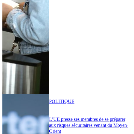
POLITIQUE
L’UE presse ses membres de se préparer
aux risques sécuritaires venant du Moyen-
Orient