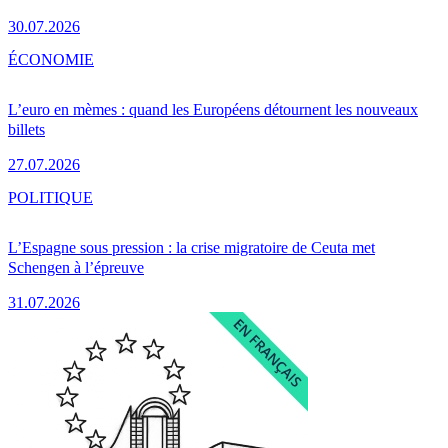
30.07.2026
ÉCONOMIE
L’euro en mèmes : quand les Européens détournent les nouveaux
billets
27.07.2026
POLITIQUE
L’Espagne sous pression : la crise migratoire de Ceuta met
Schengen à l’épreuve
31.07.2026