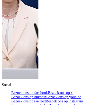
Social
Bezoek ons op facebook
Bezoek ons op x
Bezoek ons op linkedin
Bezoek ons op youtube
Bezoek ons op rss-feed
Bezoek ons op instagram