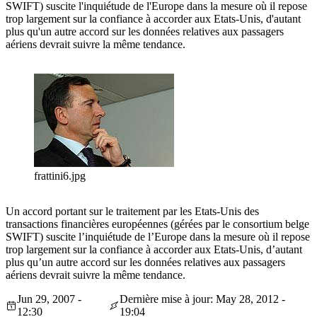
SWIFT) suscite l'inquiétude de l'Europe dans la mesure où il repose
trop largement sur la confiance à accorder aux Etats-Unis, d'autant
plus qu'un autre accord sur les données relatives aux passagers
aériens devrait suivre la même tendance.
frattini6.jpg
Un accord portant sur le traitement par les Etats-Unis des
transactions financières européennes (gérées par le consortium belge
SWIFT) suscite l’inquiétude de l’Europe dans la mesure où il repose
trop largement sur la confiance à accorder aux Etats-Unis, d’autant
plus qu’un autre accord sur les données relatives aux passagers
aériens devrait suivre la même tendance.
Jun 29, 2007 -
Dernière mise à jour: May 28, 2012 -
12:30
19:04