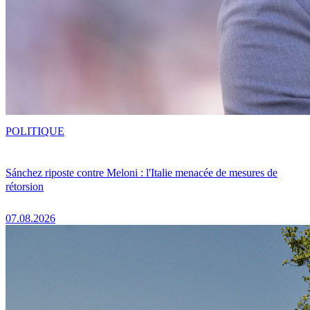
POLITIQUE
Sánchez riposte contre Meloni : l'Italie menacée de mesures de
rétorsion
07.08.2026