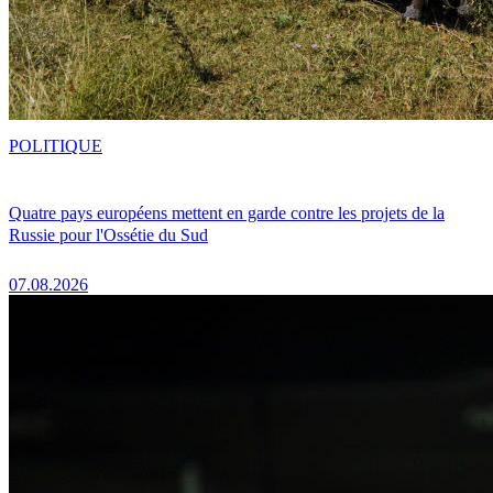
POLITIQUE
Quatre pays européens mettent en garde contre les projets de la
Russie pour l'Ossétie du Sud
07.08.2026