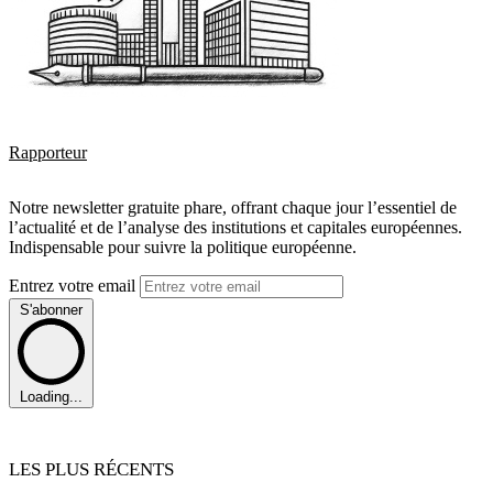
Rapporteur
Notre newsletter gratuite phare, offrant chaque jour l’essentiel de
l’actualité et de l’analyse des institutions et capitales européennes.
Indispensable pour suivre la politique européenne.
Entrez votre email
S'abonner
Loading...
LES PLUS RÉCENTS