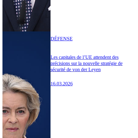
DÉFENSE
Les capitales de l’UE attendent des
précisions sur la nouvelle stratégie de
sécurité de von der Leyen
16.03.2026