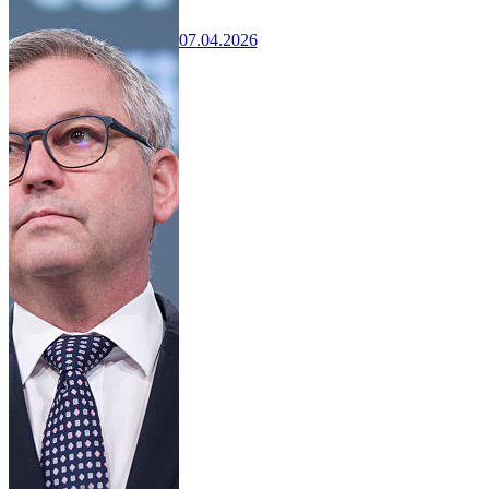
07.04.2026