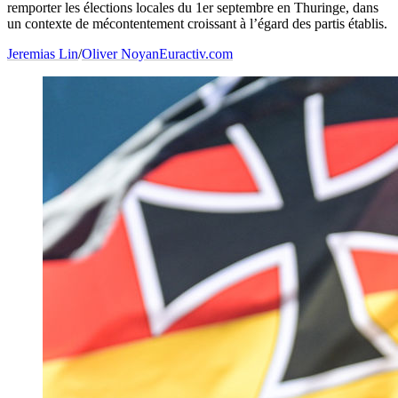
remporter les élections locales du 1er septembre en Thuringe, dans
un contexte de mécontentement croissant à l’égard des partis établis.
Jeremias Lin
/
Oliver Noyan
Euractiv.com