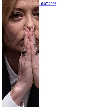
16.07.2026