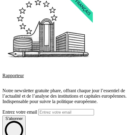
Rapporteur
Notre newsletter gratuite phare, offrant chaque jour l’essentiel de
l’actualité et de l’analyse des institutions et capitales européennes.
Indispensable pour suivre la politique européenne.
Entrez votre email
S'abonner