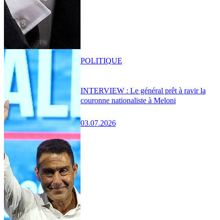
POLITIQUE
INTERVIEW : Le général prêt à ravir la
couronne nationaliste à Meloni
03.07.2026