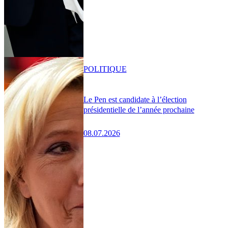
POLITIQUE
Le Pen est candidate à l’élection
présidentielle de l’année prochaine
08.07.2026