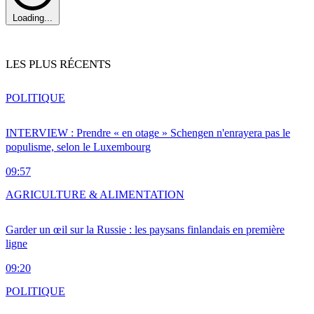
Loading...
LES PLUS RÉCENTS
POLITIQUE
INTERVIEW : Prendre « en otage » Schengen n'enrayera pas le
populisme, selon le Luxembourg
09:57
AGRICULTURE & ALIMENTATION
Garder un œil sur la Russie : les paysans finlandais en première
ligne
09:20
POLITIQUE