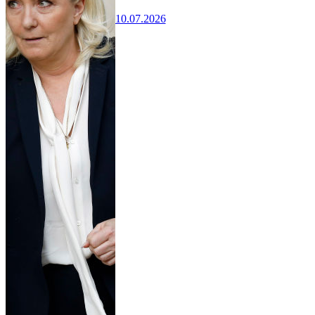
10.07.2026