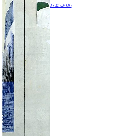
27.05.2026