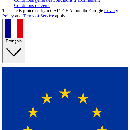
Conditions générales
Conditions d’abonnement
Conditions de vente
This site is protected by reCAPTCHA, and the Google
Privacy
Policy
and
Terms of Service
apply.
Français