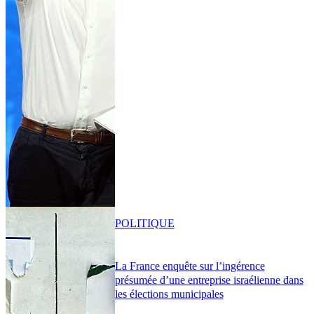
POLITIQUE
La France enquête sur l’ingérence
présumée d’une entreprise israélienne dans
les élections municipales