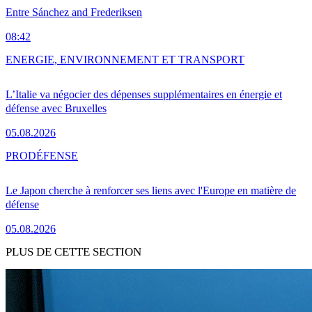
Entre Sánchez and Frederiksen
08:42
ENERGIE, ENVIRONNEMENT ET TRANSPORT
L’Italie va négocier des dépenses supplémentaires en énergie et
défense avec Bruxelles
05.08.2026
PRO
DÉFENSE
Le Japon cherche à renforcer ses liens avec l'Europe en matière de
défense
05.08.2026
PLUS DE CETTE SECTION