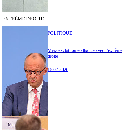
EXTRÊME DROITE
POLITIQUE
Merz exclut toute alliance avec l’extrême
droite
16.07.2026