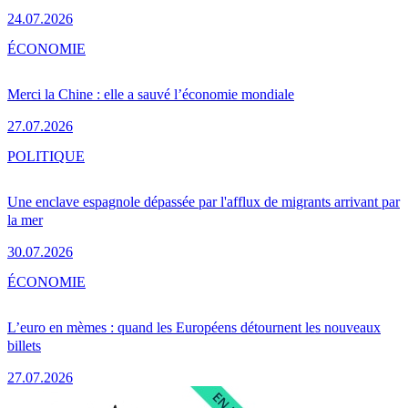
24.07.2026
ÉCONOMIE
Merci la Chine : elle a sauvé l’économie mondiale
27.07.2026
POLITIQUE
Une enclave espagnole dépassée par l'afflux de migrants arrivant par
la mer
30.07.2026
ÉCONOMIE
L’euro en mèmes : quand les Européens détournent les nouveaux
billets
27.07.2026