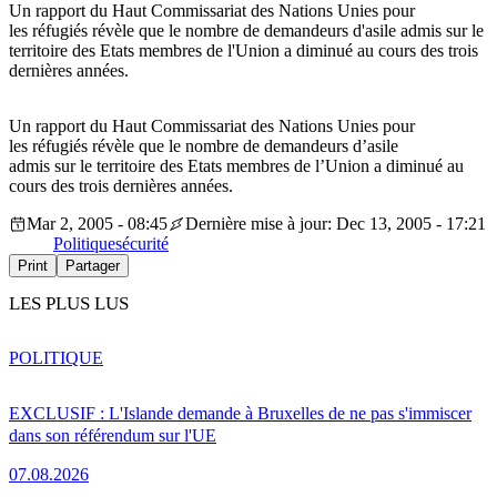
Un rapport du Haut Commissariat des Nations Unies pour
les réfugiés révèle que le nombre de demandeurs d'asile admis sur le
territoire des Etats membres de l'Union a diminué au cours des trois
dernières années.
Un rapport du Haut Commissariat des Nations Unies pour
les réfugiés révèle que le nombre de demandeurs d’asile
admis sur le territoire des Etats membres de l’Union a diminué au
cours des trois dernières années.
Mar 2, 2005 - 08:45
Dernière mise à jour: Dec 13, 2005 - 17:21
Politique
sécurité
Print
Partager
LES PLUS LUS
POLITIQUE
EXCLUSIF : L'Islande demande à Bruxelles de ne pas s'immiscer
dans son référendum sur l'UE
07.08.2026