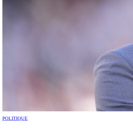
POLITIQUE