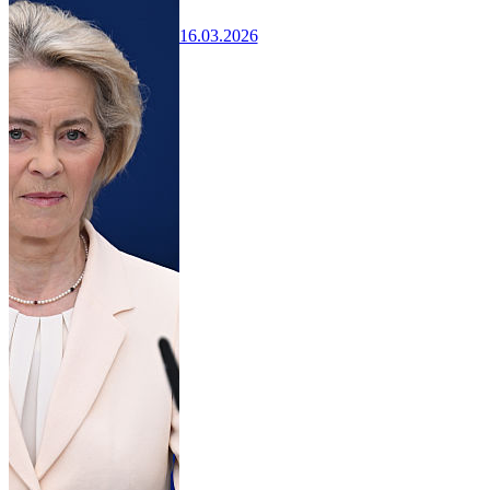
16.03.2026