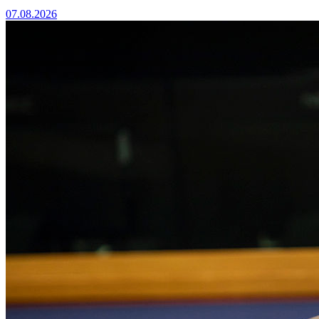
07.08.2026