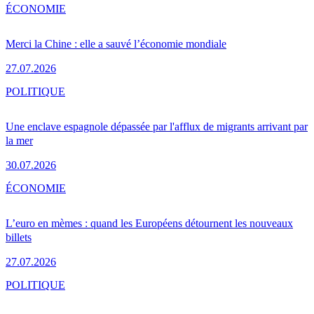
ÉCONOMIE
Merci la Chine : elle a sauvé l’économie mondiale
27.07.2026
POLITIQUE
Une enclave espagnole dépassée par l'afflux de migrants arrivant par
la mer
30.07.2026
ÉCONOMIE
L’euro en mèmes : quand les Européens détournent les nouveaux
billets
27.07.2026
POLITIQUE