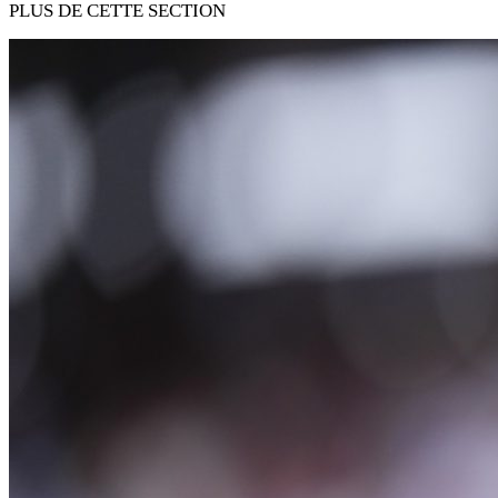
PLUS DE CETTE SECTION