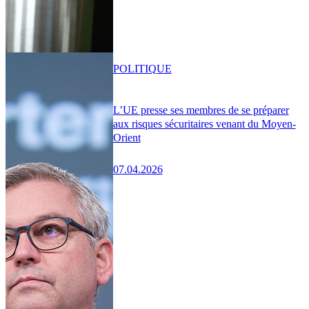
POLITIQUE
L’UE presse ses membres de se préparer
aux risques sécuritaires venant du Moyen-
Orient
07.04.2026