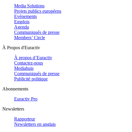
Media Solutions
Projets publics européens
Evénements
Emplois
Agenda
Communiqués de presse
Members’ Circle
À Propos d'Euractiv
À propos d’Euractiv
Contactez-nous
Mediahuis
Communiqués de presse
Publicité politique
Abonnements
Euractiv Pro
Newsletters
Rapporteur
Newsletters en anglais