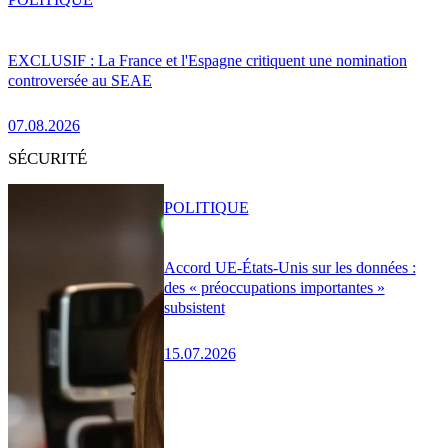
EXCLUSIF : La France et l'Espagne critiquent une nomination
controversée au SEAE
07.08.2026
SÉCURITÉ
POLITIQUE
Accord UE-États-Unis sur les données :
des « préoccupations importantes »
subsistent
15.07.2026