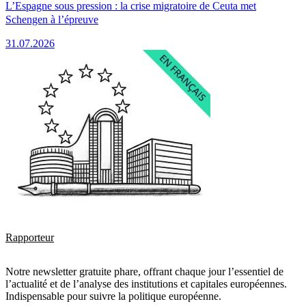
L’Espagne sous pression : la crise migratoire de Ceuta met
Schengen à l’épreuve
31.07.2026
Rapporteur
Notre newsletter gratuite phare, offrant chaque jour l’essentiel de
l’actualité et de l’analyse des institutions et capitales européennes.
Indispensable pour suivre la politique européenne.