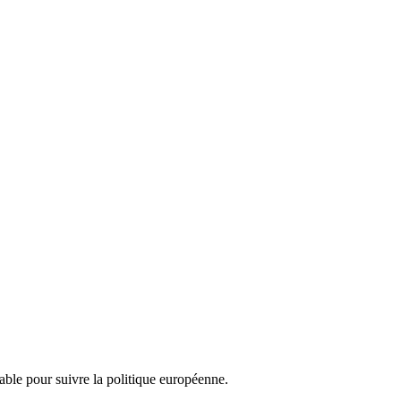
nsable pour suivre la politique européenne.