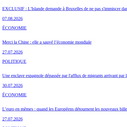
EXCLUSIF : L'Islande demande à Bruxelles de ne pas s'immiscer dan
07.08.2026
ÉCONOMIE
Merci la Chine : elle a sauvé l’économie mondiale
27.07.2026
POLITIQUE
Une enclave espagnole dépassée par l'afflux de migrants arrivant par 
30.07.2026
ÉCONOMIE
L’euro en mèmes : quand les Européens détournent les nouveaux bille
27.07.2026