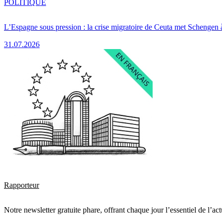
POLITIQUE
L’Espagne sous pression : la crise migratoire de Ceuta met Schengen 
31.07.2026
Rapporteur
Notre newsletter gratuite phare, offrant chaque jour l’essentiel de l’ac