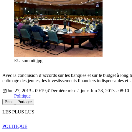
EU summit.jpg
Avec la conclusion d’accords sur les banques et sur le budget à long t
chômage des jeunes, les investissements financiers indispensables et l
Jun 27, 2013 - 09:19
Dernière mise à jour: Jun 28, 2013 - 08:10
Politique
Print
Partager
LES PLUS LUS
POLITIQUE