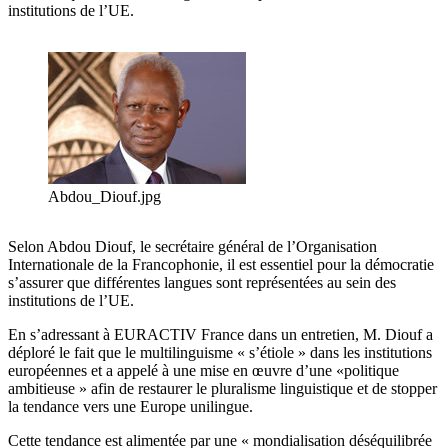
institutions de l’UE.
Abdou_Diouf.jpg
Selon Abdou Diouf, le secrétaire général de l’Organisation
Internationale de la Francophonie, il est essentiel pour la démocratie
s’assurer que différentes langues sont représentées au sein des
institutions de l’UE.
En s’adressant à EURACTIV France dans un entretien, M. Diouf a
déploré le fait que le multilinguisme « s’étiole » dans les institutions
européennes et a appelé à une mise en œuvre d’une «politique
ambitieuse » afin de restaurer le pluralisme linguistique et de stopper
la tendance vers une Europe unilingue.
Cette tendance est alimentée par une « mondialisation déséquilibrée