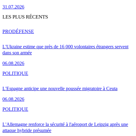
31.07.2026
LES PLUS RÉCENTS
PRO
DÉFENSE
L'Ukraine estime que près de 16 000 volontaires étrangers servent
dans son armée
06.08.2026
POLITIQUE
L'Espagne anticipe une nouvelle poussée migratoire à Ceuta
06.08.2026
POLITIQUE
L'Allemagne renforce la sécurité à l'aéroport de Leipzig après une
attaque hybride présumée