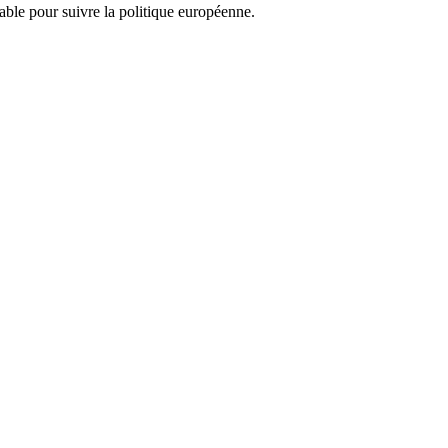
nsable pour suivre la politique européenne.