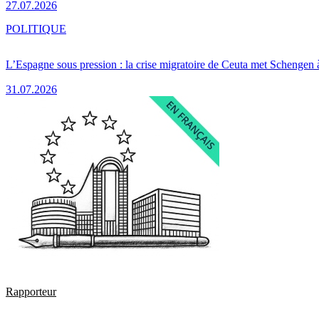
27.07.2026
POLITIQUE
L’Espagne sous pression : la crise migratoire de Ceuta met Schengen 
31.07.2026
Rapporteur