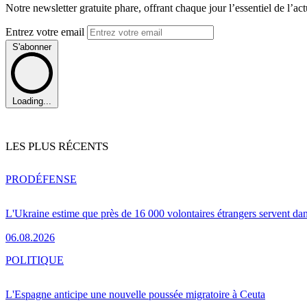
Notre newsletter gratuite phare, offrant chaque jour l’essentiel de l’ac
Entrez votre email
S'abonner
Loading...
LES PLUS RÉCENTS
PRO
DÉFENSE
L'Ukraine estime que près de 16 000 volontaires étrangers servent da
06.08.2026
POLITIQUE
L'Espagne anticipe une nouvelle poussée migratoire à Ceuta