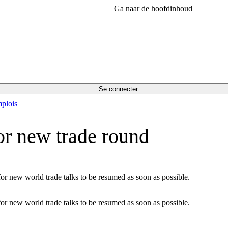
Ga naar de hoofdinhoud
Se connecter
plois
r new trade round
or new world trade talks to be resumed as soon as possible.
or new world trade talks to be resumed as soon as possible.