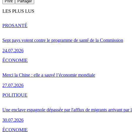
Print
Partager
LES PLUS LUS
PRO
SANTÉ
Sept pays votent contre le programme de santé de la Commission
24.07.2026
ÉCONOMIE
Merci la Chine : elle a sauvé l’économie mondiale
27.07.2026
POLITIQUE
Une enclave espagnole dépassée par l'afflux de migrants arrivant par 
30.07.2026
ÉCONOMIE